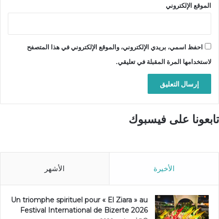
الموقع الإلكتروني
احفظ اسمي، بريدي الإلكتروني، والموقع الإلكتروني في هذا المتصفح
لاستخدامها المرة المقبلة في تعليقي.
تابعونا على فيسبوك
الأخيرة
الأشهر
Un triomphe spirituel pour « El Ziara » au
Festival International de Bizerte 2026