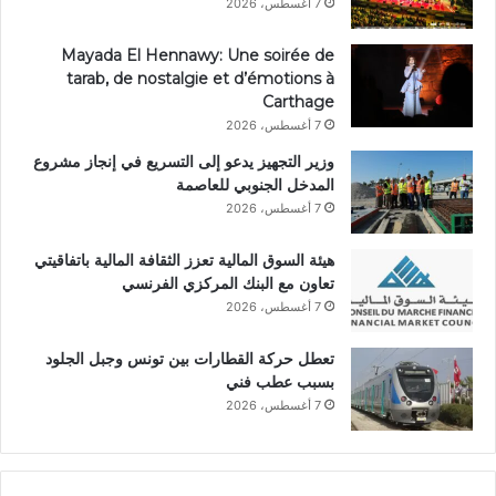
7 أغسطس، 2026
Mayada El Hennawy: Une soirée de
tarab, de nostalgie et d’émotions à
Carthage
7 أغسطس، 2026
وزير التجهيز يدعو إلى التسريع في إنجاز مشروع
المدخل الجنوبي للعاصمة
7 أغسطس، 2026
هيئة السوق المالية تعزز الثقافة المالية باتفاقيتي
تعاون مع البنك المركزي الفرنسي
7 أغسطس، 2026
تعطل حركة القطارات بين تونس وجبل الجلود
بسبب عطب فني
7 أغسطس، 2026