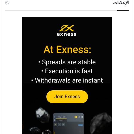
الإعلانات