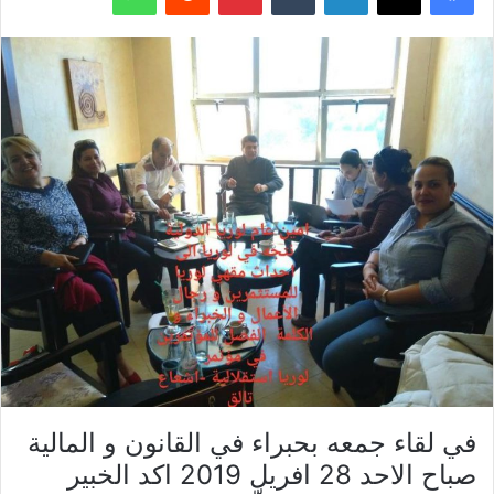
في لقاء جمعه بحبراء في القانون و المالية
صباح الاحد 28 افريل 2019 اكد الخبير