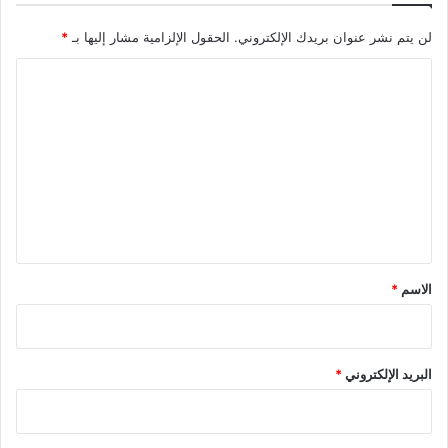
لن يتم نشر عنوان بريدك الإلكتروني.
الحقول الإلزامية مشار إليها بـ
*
ا
ل
ت
ع
ل
ي
ق
*
الاسم
*
البريد الإلكتروني
*