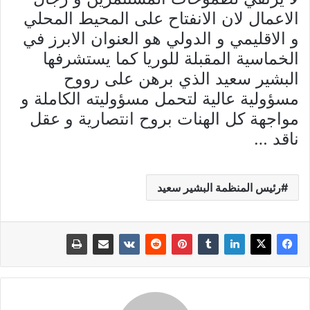
الاعمال لان الانفتاح على المحيط المحلي
و الاقليمي و الدولي هو العنوان الابرز في
الخماسية المقبلة للوريا كما يستشرفها
البشير سعيد الذي برهن على رووح
مسؤولية عالية لتحمل مسؤوليته الكاملة و
مواجهة كل الهنات بروح انتصارية و عقل
ناقد …
رئيس المنظمة البشير سعيد