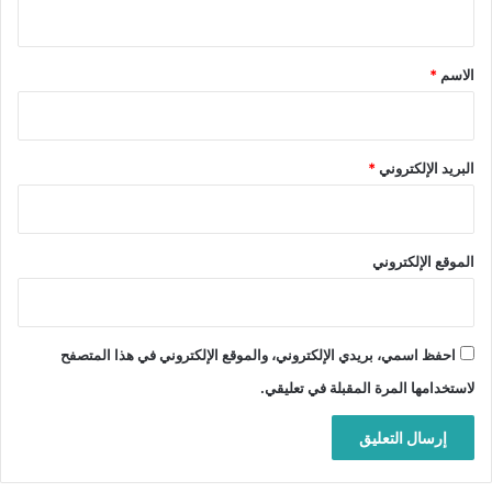
ي
ق
*
الاسم
*
البريد الإلكتروني
*
الموقع الإلكتروني
احفظ اسمي، بريدي الإلكتروني، والموقع الإلكتروني في هذا المتصفح
لاستخدامها المرة المقبلة في تعليقي.