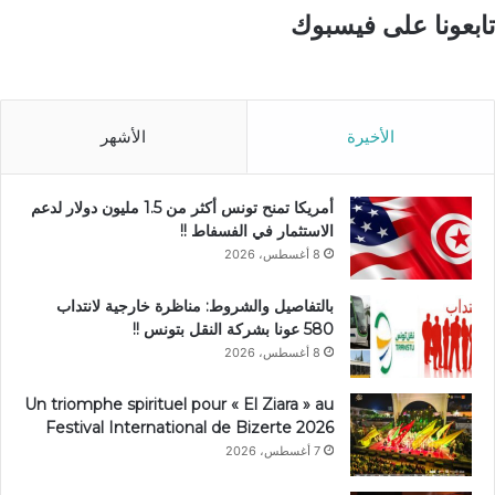
تابعونا على فيسبوك
الأخيرة
الأشهر
أمريكا تمنح تونس أكثر من 1.5 مليون دولار لدعم
الاستثمار في الفسفاط !!
8 أغسطس، 2026
بالتفاصيل والشروط: مناظرة خارجية لانتداب
580 عونا بشركة النقل بتونس !!
8 أغسطس، 2026
Un triomphe spirituel pour « El Ziara » au
Festival International de Bizerte 2026
7 أغسطس، 2026