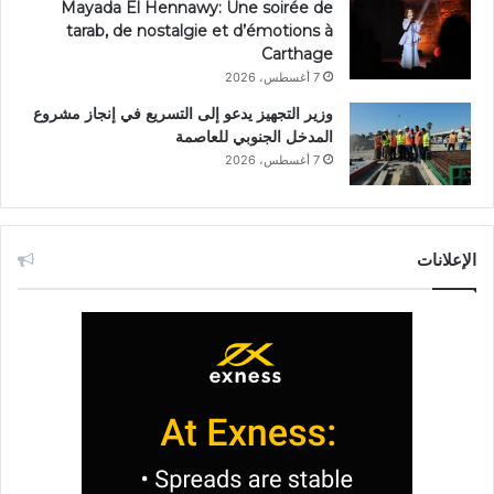
Mayada El Hennawy: Une soirée de
tarab, de nostalgie et d’émotions à
Carthage
7 أغسطس، 2026
وزير التجهيز يدعو إلى التسريع في إنجاز مشروع
المدخل الجنوبي للعاصمة
7 أغسطس، 2026
الإعلانات