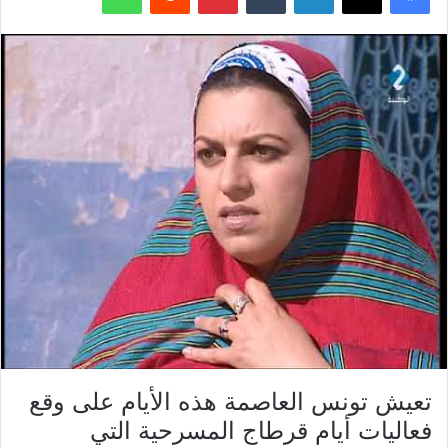
تعيش تونس العاصمة هذه الأيام على وقع
فعاليات أيام قرطاج المسرحية التي