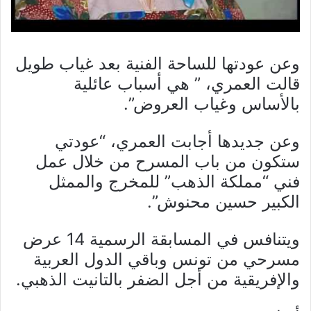
وعن عودتها للساحة الفنية بعد غياب طويل
قالت العمري، ” هي أسباب عائلية
بالأساس وغياب العروض”.
وعن جديدها أجابت العمري، “عودتي
ستكون من باب المسرح من خلال عمل
فني “مملكة الذهب” للمخرج والممثل
الكبير حسين محنوش”.
ويتنافس في المسابقة الرسمية 14 عرض
مسرحي من تونس وباقي الدول العربية
والإفريقية من أجل الضفر بالتانيت الذهبي.