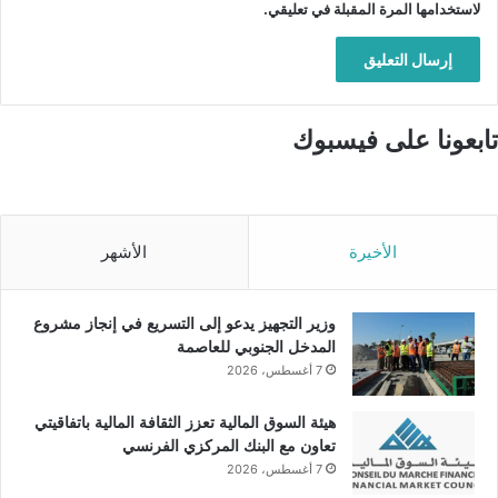
لاستخدامها المرة المقبلة في تعليقي.
تابعونا على فيسبوك
الأخيرة
الأشهر
وزير التجهيز يدعو إلى التسريع في إنجاز مشروع
المدخل الجنوبي للعاصمة
7 أغسطس، 2026
هيئة السوق المالية تعزز الثقافة المالية باتفاقيتي
تعاون مع البنك المركزي الفرنسي
7 أغسطس، 2026