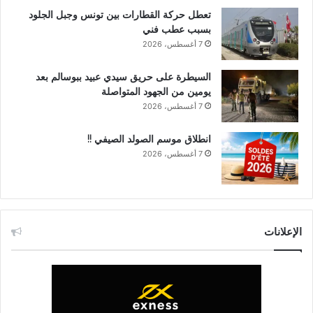
تعطل حركة القطارات بين تونس وجبل الجلود
بسبب عطب فني
7 أغسطس، 2026
السيطرة على حريق سيدي عبيد ببوسالم بعد
يومين من الجهود المتواصلة
7 أغسطس، 2026
انطلاق موسم الصولد الصيفي !!
7 أغسطس، 2026
الإعلانات