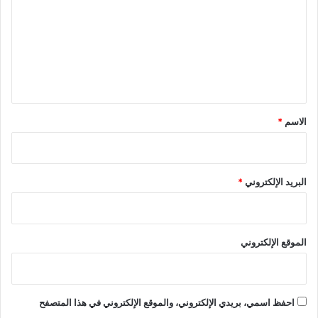
ت
ع
ل
ي
ق
*
الاسم
*
البريد الإلكتروني
*
الموقع الإلكتروني
احفظ اسمي، بريدي الإلكتروني، والموقع الإلكتروني في هذا المتصفح