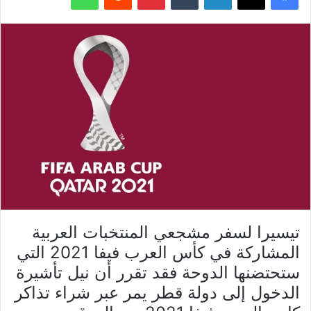
تيسيرا لسفر مشجعي المنتخبات العربية
المشاركة في كأس العرب فيفا 2021 التي
ستحتضنها الدوحة فقد تقرر أن نيل تأشيرة
الدخول إلى دولة قطر يمر عبر شراء تذاكر