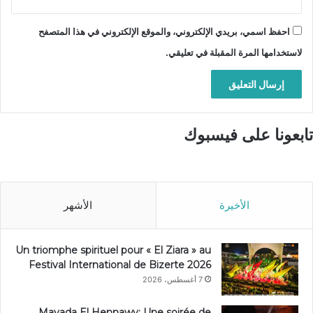
احفظ اسمي، بريدي الإلكتروني، والموقع الإلكتروني في هذا المتصفح
لاستخدامها المرة المقبلة في تعليقي.
تابعونا على فيسبوك
الأخيرة
الأشهر
Un triomphe spirituel pour « El Ziara » au
Festival International de Bizerte 2026
7 أغسطس، 2026
Mayada El Hennawy: Une soirée de