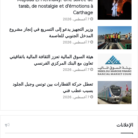
tarab, de nostalgie et d’émotions à
Carthage
7 أغسطس، 2026
وزير التجهيز يدعو إلى التسريع في إنجاز مشروع
المدخل الجنوبي للعاصمة
7 أغسطس، 2026
هيئة السوق المالية تعزز الثقافة المالية باتفاقيتي
تعاون مع البنك المركزي الفرنسي
7 أغسطس، 2026
تعطل حركة القطارات بين تونس وجبل الجلود
بسبب عطب فني
7 أغسطس، 2026
الإعلانات