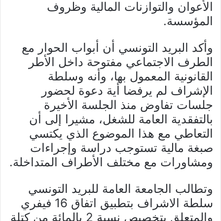
الأعوان والتوازنات المالية وظروف
المؤسسة.
وأكد البريد التونسي أن أبواب الحوار مع
الطرف الاجتماعي مفتوحة داخل الأطر
القانونية المعمول بها، وأنه وسلطة
الإشراف لم يرفضا أية دعوة لحضور
جلسات تفاوض منذ الجلسة الأخيرة
بالتفقدية العامة للشغل، مشيرا إلى أن
التعاطي مع هذا الموضوع الذي يكتسي
صبغة مالية تستوجب دراسة وإجراءات
ومشاورات مع مختلف الأطراف المتداخلة.
وتطالب الجامعة العامة للبريد التونسي
سلطة الاشراف بتطبيق اتفاق 16 فيفري
والمتعلق بتخصيص نسبة 2 بالمائة من كتلة