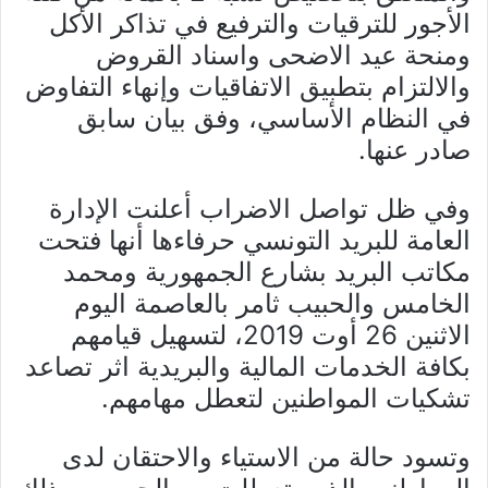
الأجور للترقيات والترفيع في تذاكر الأكل
ومنحة عيد الاضحى واسناد القروض
والالتزام بتطبيق الاتفاقيات وإنهاء التفاوض
في النظام الأساسي، وفق بيان سابق
صادر عنها.
وفي ظل تواصل الاضراب أعلنت الإدارة
العامة للبريد التونسي حرفاءها أنها فتحت
مكاتب البريد بشارع الجمهورية ومحمد
الخامس والحبيب ثامر بالعاصمة اليوم
الاثنين 26 أوت 2019، لتسهيل قيامهم
بكافة الخدمات المالية والبريدية اثر تصاعد
تشكيات المواطنين لتعطل مهامهم.
وتسود حالة من الاستياء والاحتقان لدى