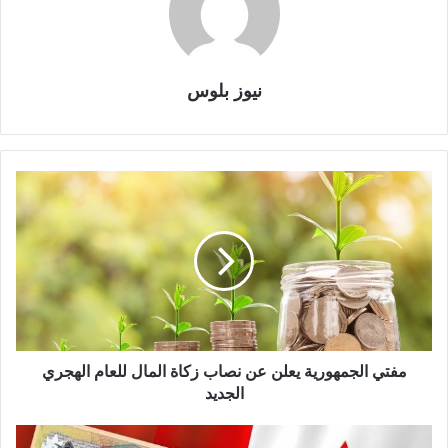
نيوز بلوس
مفتي الجمهورية يعلن عن نصاب زكاة المال للعام الهجري
الجديد