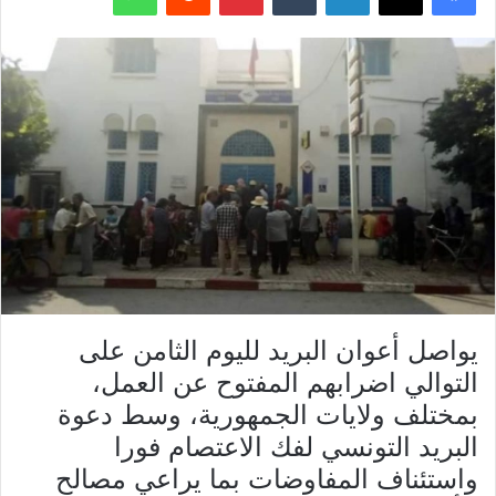
يواصل أعوان البريد لليوم الثامن على
التوالي اضرابهم المفتوح عن العمل،
بمختلف ولايات الجمهورية، وسط دعوة
البريد التونسي لفك الاعتصام فورا
واستئناف المفاوضات بما يراعي مصالح