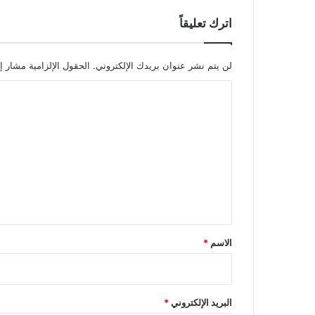
اترك تعليقاً
لن يتم نشر عنوان بريدك الإلكتروني.
الحقول الإلزامية مشار إل
ا
ل
ت
ع
ل
ي
ق
*
الاسم
*
البريد الإلكتروني
*