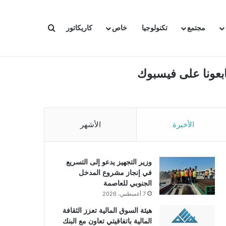
بحث عن
مجتمع
تكنولوجيا
خاص
كاريكاتور
ابعونا على فيسبوك
الأخيرة
الأشهر
وزير التجهيز يدعو إلى التسريع
في إنجاز مشروع المدخل
الجنوبي للعاصمة
7 أغسطس، 2026
هيئة السوق المالية تعزز الثقافة
المالية باتفاقيتي تعاون مع البنك