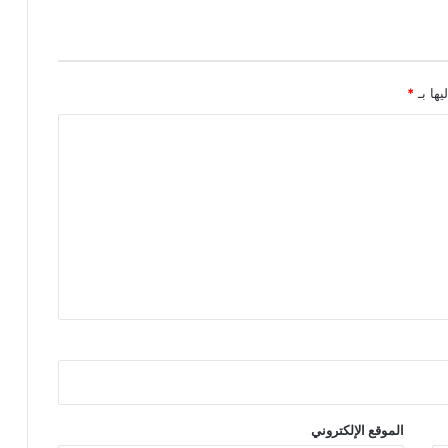
يها بـ
*
الموقع الإلكتروني