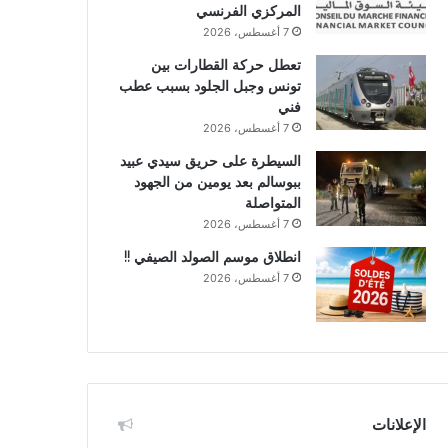
المركزي الفرنسي
7 أغسطس، 2026
تعطل حركة القطارات بين
تونس وجبل الجلود بسبب عطب
فني
7 أغسطس، 2026
السيطرة على حريق سيدي عبيد
ببوسالم بعد يومين من الجهود
المتواصلة
7 أغسطس، 2026
انطلاق موسم الصولد الصيفي !!
7 أغسطس، 2026
الإعلانات