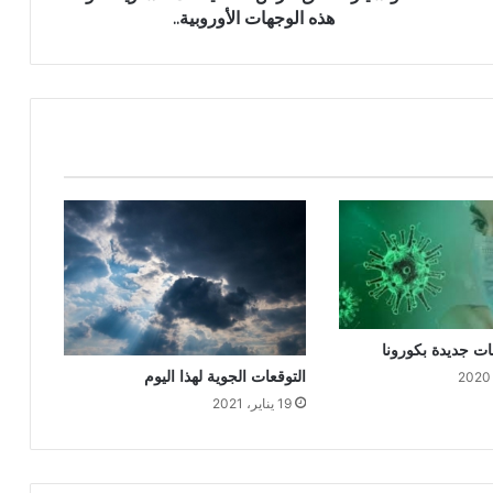
هذه الوجهات الأوروبية..
التوقعات الجوية لهذا اليوم
19 يناير، 2021