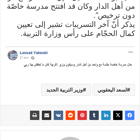
من أهل الدار وكان قد افتتح مدرسة خاصّة
دون ترخيص”.
يذكر أنّ آخر التسريبات تشير إلى تعيين
كمال الحجّام على رأس وزارة التربية.
لسعد اليعقوبي
وزير التربية الجديد