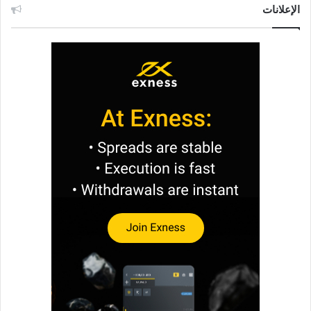
الإعلانات