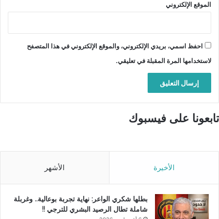
الموقع الإلكتروني
احفظ اسمي، بريدي الإلكتروني، والموقع الإلكتروني في هذا المتصفح
لاستخدامها المرة المقبلة في تعليقي.
تابعونا على فيسبوك
الأخيرة
الأشهر
بطلها شكري الواعر: نهاية تجربة بوعالية.. وغربلة
شاملة تطال الرصيد البشري للترجي !!