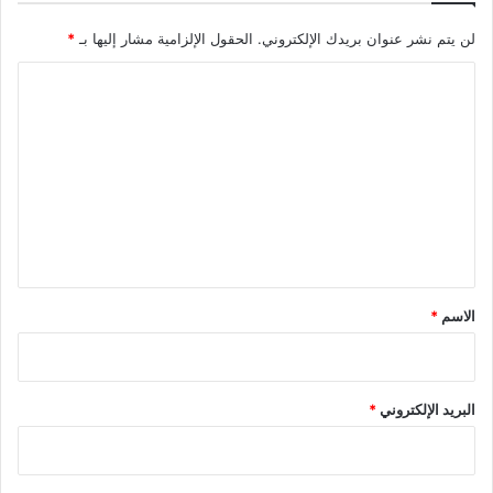
لن يتم نشر عنوان بريدك الإلكتروني.
الحقول الإلزامية مشار إليها بـ
*
ا
ل
ت
ع
ل
ي
ق
*
الاسم
*
البريد الإلكتروني
*