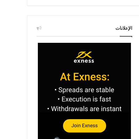
الإعلانات