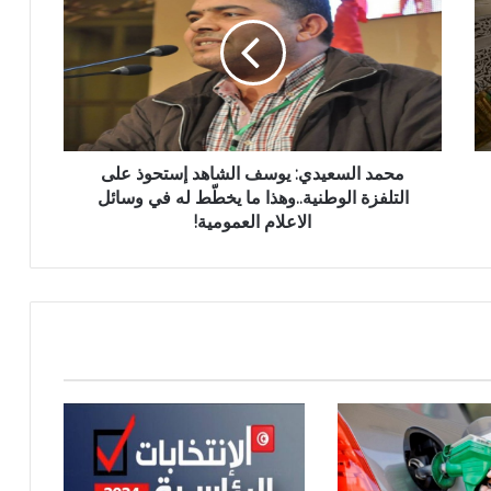
محمد السعيدي: يوسف الشاهد إستحوذ على
التلفزة الوطنية..وهذا ما يخطّط له في وسائل
الاعلام العمومية!