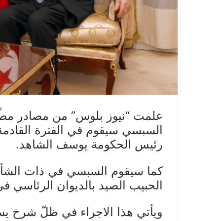
علمت “نيوز بلوس” من مصادر مطّلع
السبسي سيقوم في الفترة القادمة
رئيس الحكومة يوسف الشاهد.
كما سيقوم السبسي في ذات الشأن
الحبيب الصيد بالديوان الرئاسي ف
ويأتي هذا الاجراء في ظلّ شرخ يسو