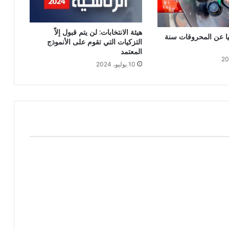
هيئة الانتخابات: لن يتم قبول إلاّ
ئيا عن المحروقات سنة
التزكيات التي تقوم على الأنموذج
المعتمد
10 يوليو، 2024