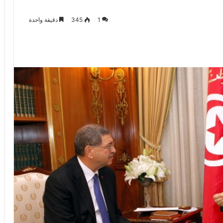
1
345
دقيقة واحدة