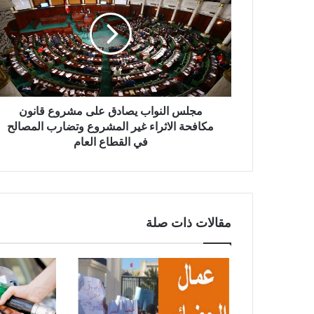
مجلس النواب يصادق على مشروع قانون
مكافحة الاثراء غير المشروع وتضارب المصالح
في القطاع العام
مقالات ذات صلة