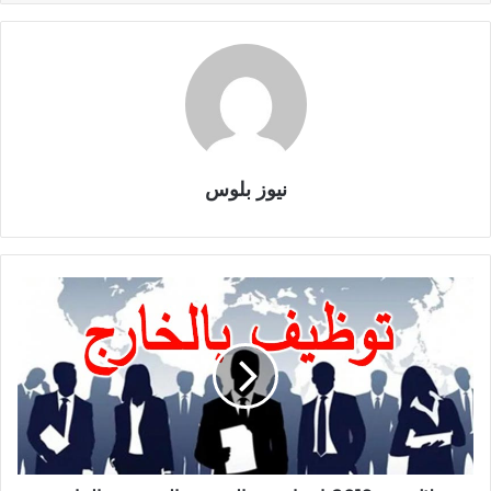
نيوز بلوس