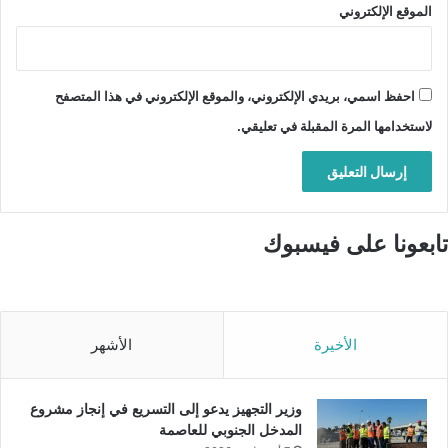
الموقع الإلكتروني
احفظ اسمي، بريدي الإلكتروني، والموقع الإلكتروني في هذا المتصفح
لاستخدامها المرة المقبلة في تعليقي.
تابعونا على فيسبوك
الأخيرة
الأشهر
وزير التجهيز يدعو إلى التسريع في إنجاز مشروع
المدخل الجنوبي للعاصمة