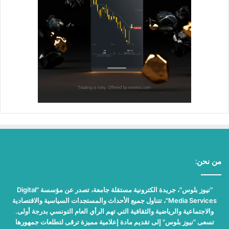
من نحن:
"نيوز بلوس"، جريدة الكترونية مستقلة جامعة، تصدر عن مؤسسة "Digital
Media Services"، تتناول جميع الأحداث والمستجدات السياسية والاقتصادية
والاجتماعية والرياضية والثقافية التي تهم الرأي العام التونسي بدرجة أولى.
تسعى "نيوز بلوس" إلى تقديم مادة إعلامية مميزة ترقى لتطلعات جمهورها