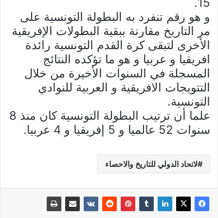
.
15
و هو رقم تنفرد به البطولة التونسية على
مر التاريخ مقارنة ببقية البطولات الإفريقية
الأخرى لتبقى كرة القدم التونسية رائدة
افريقيا و عربيا و هو ما تؤكده النتائج
المسجلة في السنوات الأخيرة من خلال
التتويجات الافريقية و العربية للنوادي
التونسية
.
علما أن ترتيب البطولة التونسية كان منذ 8
سنوات 52 عالميا و 5 إفريقيا و 4 عربيا.
لاتحاد الدولي للتاريخ والاحصاء