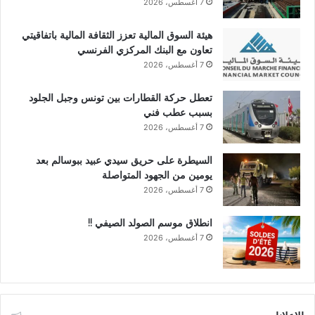
7 أغسطس، 2026
هيئة السوق المالية تعزز الثقافة المالية باتفاقيتي
تعاون مع البنك المركزي الفرنسي
7 أغسطس، 2026
تعطل حركة القطارات بين تونس وجبل الجلود
بسبب عطب فني
7 أغسطس، 2026
السيطرة على حريق سيدي عبيد ببوسالم بعد
يومين من الجهود المتواصلة
7 أغسطس، 2026
انطلاق موسم الصولد الصيفي !!
7 أغسطس، 2026