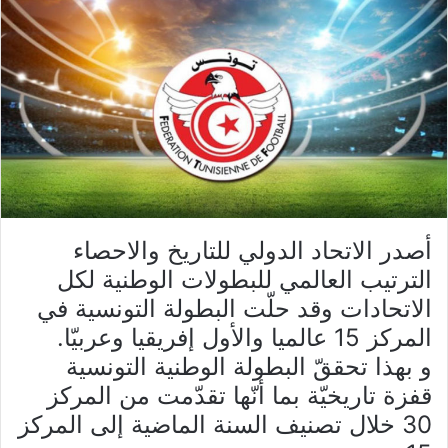
أصدر الاتحاد الدولي للتاريخ والاحصاء
الترتيب العالمي للبطولات الوطنية لكل
الاتحادات وقد حلّت البطولة التونسية في
المركز 15 عالميا والأول إفريقيا وعربيّا
.
و بهذا تحققّ البطولة الوطنية التونسية
قفزة تاريخيّة بما أنّها تقدّمت من المركز
30 خلال تصنيف السنة الماضية إلى المركز