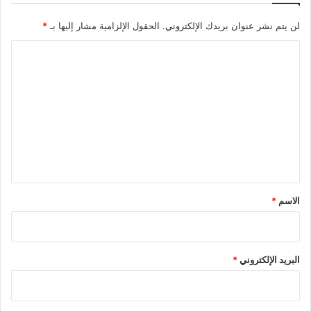
لن يتم نشر عنوان بريدك الإلكتروني.
الحقول الإلزامية مشار إليها بـ
*
ا
ل
ت
ع
ل
ي
ق
*
الاسم
*
البريد الإلكتروني
*