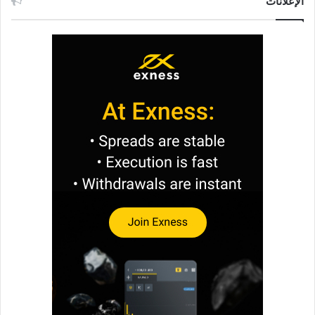
الإعلانات