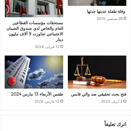
28 سبتمبر، 2019
مستحقات مؤسسات القطاعين
العام والخاص لدى صندوق الضمان
الاجتماعي تجاوزت 9 آلاف مليون
دينار
12 فبراير، 2024
فتح بحث تحقيقي ضد والي قابس
طقس الأربعاء 13 مارس 2024
3 أبريل، 2023
13 مارس، 2024
اترك تعليقاً