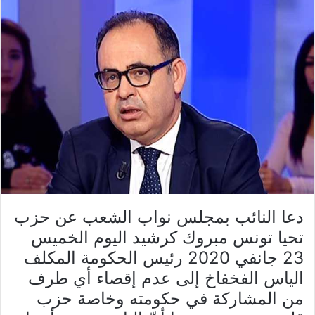
دعا النائب بمجلس نواب الشعب عن حزب
تحيا تونس مبروك كرشيد اليوم الخميس
23 جانفي 2020 رئيس الحكومة المكلف
الياس الفخفاخ إلى عدم إقصاء أي طرف
من المشاركة في حكومته وخاصة حزب