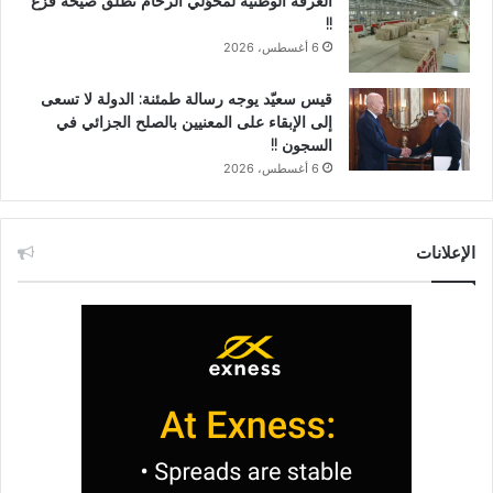
الغرفة الوطنية لمحوّلي الرخام تطلق صيحة فزع
!!
6 أغسطس، 2026
قيس سعيّد يوجه رسالة طمئنة: الدولة لا تسعى
إلى الإبقاء على المعنيين بالصلح الجزائي في
السجون !!
6 أغسطس، 2026
الإعلانات