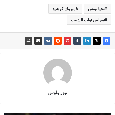
تحيا تونس
مبروك كرشيد
مجلس نواب الشعب
نيوز بلوس