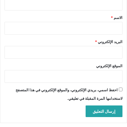
ق
*
الاسم
*
البريد الإلكتروني
*
الموقع الإلكتروني
احفظ اسمي، بريدي الإلكتروني، والموقع الإلكتروني في هذا المتصفح
لاستخدامها المرة المقبلة في تعليقي.