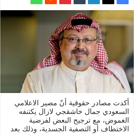
أكدت مصادر حقوقية أنّ مصير الاعلامي
السعودي جمال خاشقجي لازال يكتنفه
الغموض، مع ترجيح البعض لفرضية
الاختطاف أو التصفية الجسدية، وذلك بعد