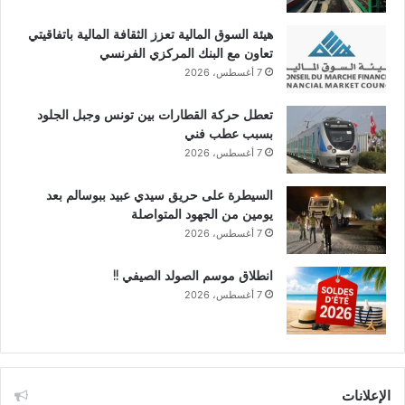
هيئة السوق المالية تعزز الثقافة المالية باتفاقيتي
تعاون مع البنك المركزي الفرنسي
7 أغسطس، 2026
تعطل حركة القطارات بين تونس وجبل الجلود
بسبب عطب فني
7 أغسطس، 2026
السيطرة على حريق سيدي عبيد ببوسالم بعد
يومين من الجهود المتواصلة
7 أغسطس، 2026
انطلاق موسم الصولد الصيفي !!
7 أغسطس، 2026
الإعلانات