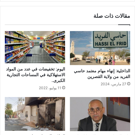
مقالات ذات صلة
اليوم: تخفيضات في عدد من المواد
الداخلية: إنهاء مهام معتمد حاسي
الاستهلاكية في المساحات التجارية
الفريد من ولاية القصرين
الكبرى..
27 مارس، 2024
11 يوليو، 2022