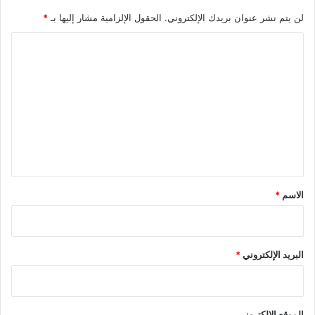
لن يتم نشر عنوان بريدك الإلكتروني.
الحقول الإلزامية مشار إليها بـ
*
ا
ل
ت
ع
ل
ي
ق
*
الاسم
*
البريد الإلكتروني
*
الموقع الإلكتروني