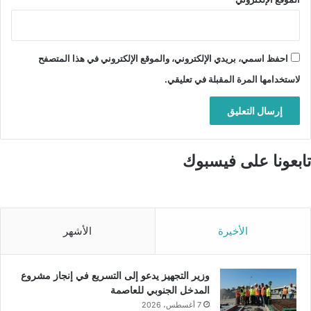
احفظ اسمي، بريدي الإلكتروني، والموقع الإلكتروني في هذا المتصفح
لاستخدامها المرة المقبلة في تعليقي.
تابعونا على فيسبوك
الأخيرة
الأشهر
وزير التجهيز يدعو إلى التسريع في إنجاز مشروع
المدخل الجنوبي للعاصمة
7 أغسطس، 2026