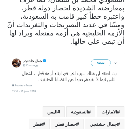
بمعارضته الشديدة لحصار دولة قطر،
واعتبره خطأ كبير قامت به السعودية،
ومبيّنا في عديد التصريحات والتغريدات أنّ
الأزمة الخليجية هي أزمة مفتعلة ويراد لها
أن تبقى على حالها.
الامارات
السعودية
اليمن
جمال خشقجي
حصار قطر
قطر