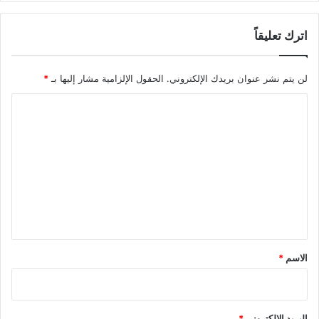
اترك تعليقاً
لن يتم نشر عنوان بريدك الإلكتروني.
الحقول الإلزامية مشار إليها بـ
*
ا
ل
ت
ع
ل
ي
ق
*
الاسم
*
البريد الإلكتروني
*