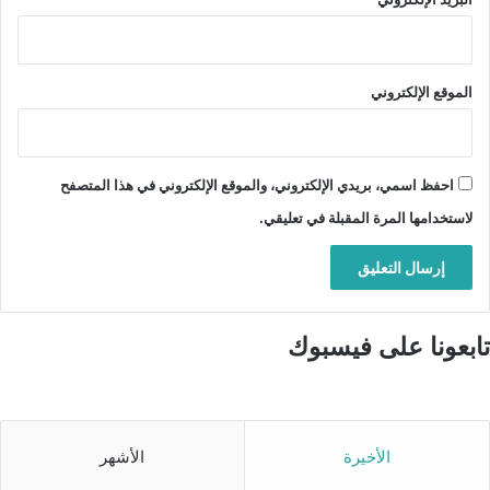
الموقع الإلكتروني
احفظ اسمي، بريدي الإلكتروني، والموقع الإلكتروني في هذا المتصفح
لاستخدامها المرة المقبلة في تعليقي.
تابعونا على فيسبوك
الأخيرة
الأشهر