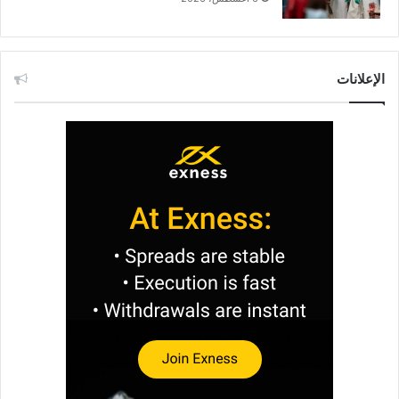
الإعلانات