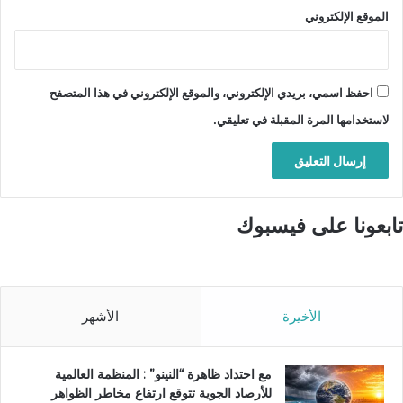
الموقع الإلكتروني
احفظ اسمي، بريدي الإلكتروني، والموقع الإلكتروني في هذا المتصفح
لاستخدامها المرة المقبلة في تعليقي.
تابعونا على فيسبوك
الأخيرة
الأشهر
مع احتداد ظاهرة “النينو” : المنظمة العالمية
للأرصاد الجوية تتوقع ارتفاع مخاطر الظواهر