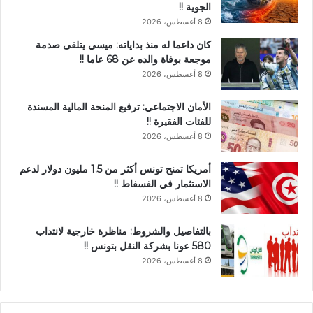
الجوية !!
8 أغسطس، 2026
كان داعما له منذ بداياته: ميسي يتلقى صدمة
موجعة بوفاة والده عن 68 عاما !!
8 أغسطس، 2026
الأمان الاجتماعي: ترفيع المنحة المالية المسندة
للفئات الفقيرة !!
8 أغسطس، 2026
أمريكا تمنح تونس أكثر من 1.5 مليون دولار لدعم
الاستثمار في الفسفاط !!
8 أغسطس، 2026
بالتفاصيل والشروط: مناظرة خارجية لانتداب
580 عونا بشركة النقل بتونس !!
8 أغسطس، 2026