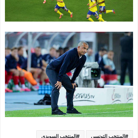
المنتخب التونسي
المنتخب السويدي