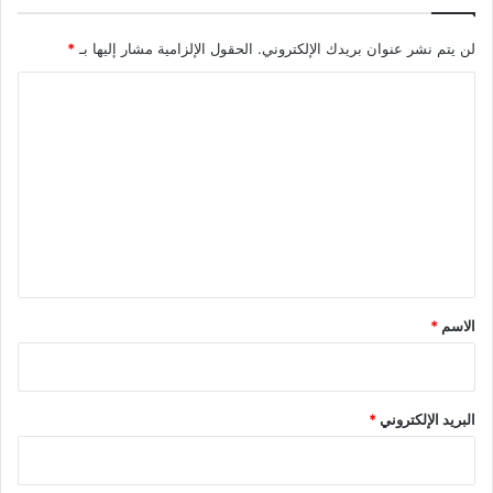
لن يتم نشر عنوان بريدك الإلكتروني.
الحقول الإلزامية مشار إليها بـ
*
ا
ل
ت
ع
ل
ي
ق
*
الاسم
*
البريد الإلكتروني
*