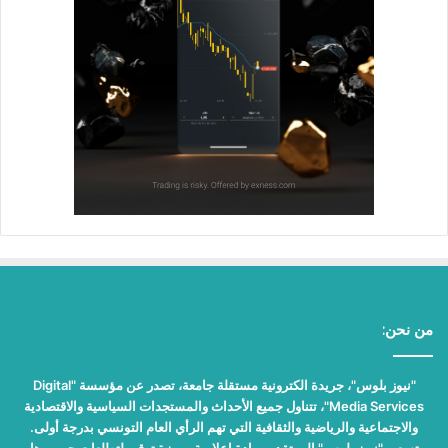
من نحن:
"نيوز بلوس"، جريدة الكترونية مستقلة جامعة، تصدر عن مؤسسة "Digital
Media Services"، تتناول جميع الأحداث والمستجدات السياسية والاقتصادية
والاجتماعية والرياضية والثقافية التي تهم الرأي العام التونسي بدرجة أولى.