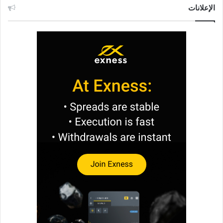
الإعلانات