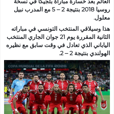
العالم بعد خسارة مباراة بلجيكا في نسخة
روسيا 2018 بنتيجة 2 – 5 مع المدرب نبيل
معلول.
هذا وسيلاقي المنتخب التونسي في مباراته
الثانية المقررة يوم 21 جوان الجاري المنتخب
الياباني الذي تعادل في وقت سابق مع نظيره
الهولندي بنتيجة 2 – 2.