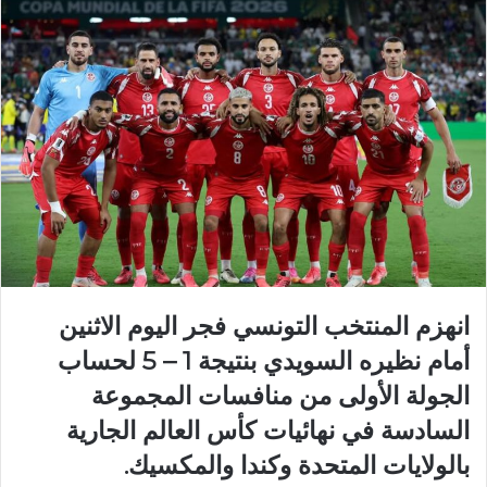
انهزم المنتخب التونسي فجر اليوم الاثنين
أمام نظيره السويدي بنتيجة 1 – 5 لحساب
الجولة الأولى من منافسات المجموعة
السادسة في نهائيات كأس العالم الجارية
بالولايات المتحدة وكندا والمكسيك.