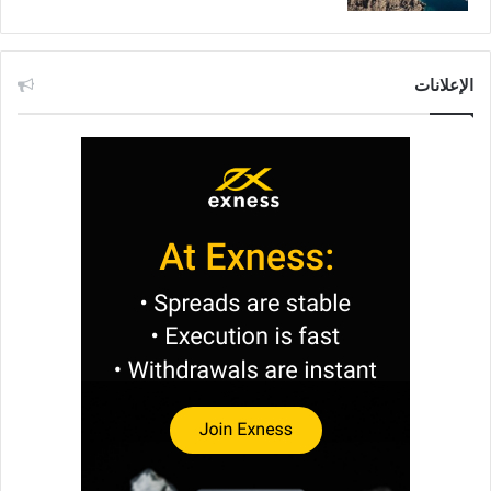
الإعلانات