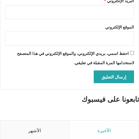
البريد الإلكتروني
*
الموقع الإلكتروني
احفظ اسمي، بريدي الإلكتروني، والموقع الإلكتروني في هذا المتصفح
لاستخدامها المرة المقبلة في تعليقي.
تابعونا على فيسبوك
الأخيرة
الأشهر