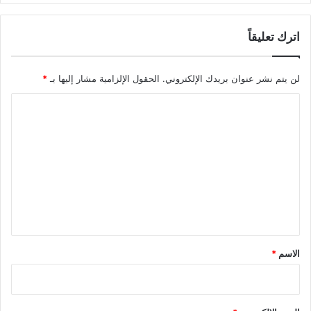
اترك تعليقاً
لن يتم نشر عنوان بريدك الإلكتروني.
الحقول الإلزامية مشار إليها بـ
*
ا
ل
ت
ع
ل
ي
ق
*
الاسم
*