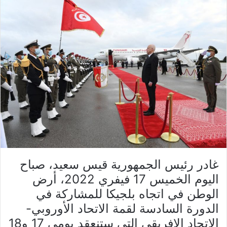
غادر رئيس الجمهورية قيس سعيد، صباح
اليوم الخميس 17 فيفري 2022، أرض
الوطن في اتجاه بلجيكا للمشاركة في
الدورة السادسة لقمة الاتحاد الأوروبي-
الاتحاد الافريقي التي ستنعقد يومي 17 و18