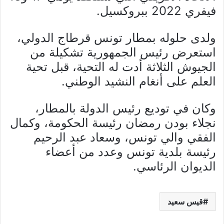
فيفري 2022 ببروكسيل.
ولدى حلوله بمطار تونس قرطاج الدولي،
استعرض رئيس الجمهورية تشكيلة من
الجيوش الثلاثة أدت له التحية، قبل تحية
العلم على أنغام النشيد الوطني.
وكان في توديع رئيس الدولة بالمطار،
نجلاء بودن رمضان رئيسة الحكومة، وكمال
الفقي والي تونس، وسعاد عبد الرحيم
رئيسة بلدية تونس وعدد من أعضاء
الديوان الرئاسي.
قيس سعيد