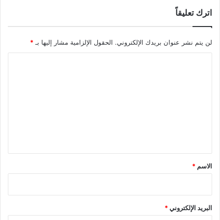
اترك تعليقاً
لن يتم نشر عنوان بريدك الإلكتروني.
الحقول الإلزامية مشار إليها بـ
*
ا
ل
ت
ع
ل
ي
ق
*
الاسم
*
البريد الإلكتروني
*