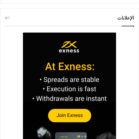
الإعلانات