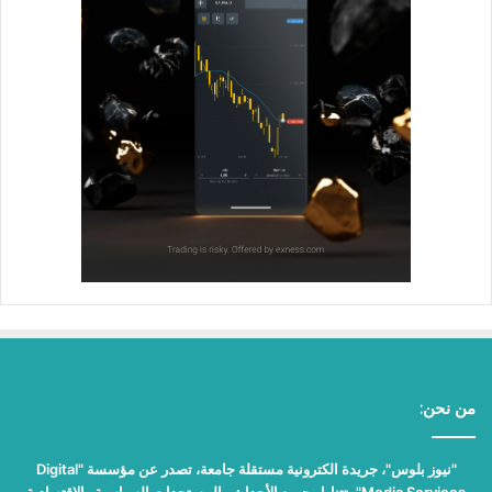
من نحن:
"نيوز بلوس"، جريدة الكترونية مستقلة جامعة، تصدر عن مؤسسة "Digital