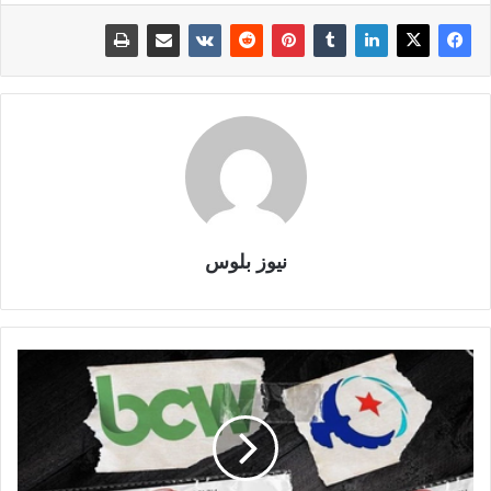
نيوز بلوس