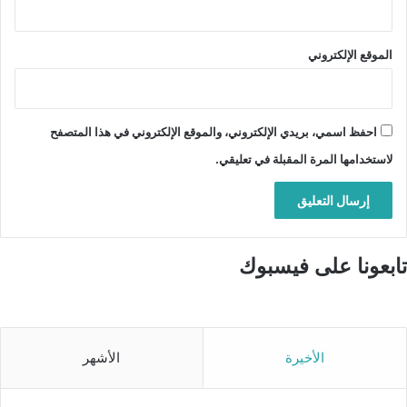
الموقع الإلكتروني
احفظ اسمي، بريدي الإلكتروني، والموقع الإلكتروني في هذا المتصفح
لاستخدامها المرة المقبلة في تعليقي.
تابعونا على فيسبوك
الأخيرة
الأشهر