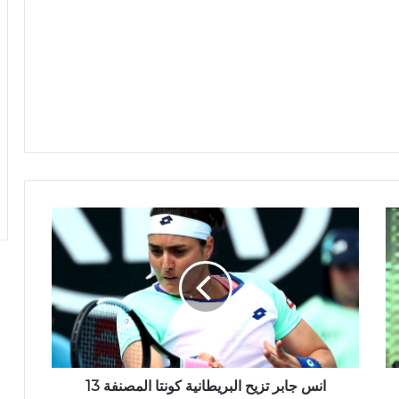
انس جابر تزيح البريطانية كونتا المصنفة 13