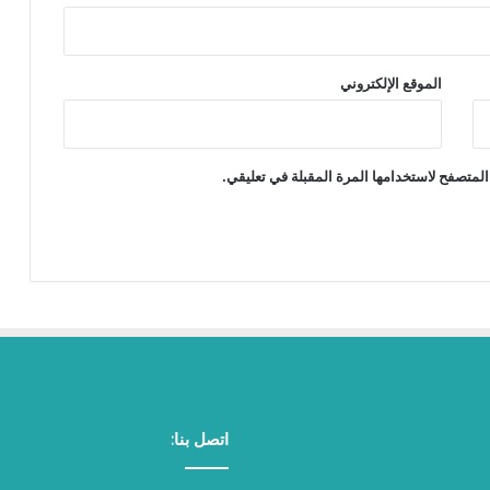
الموقع الإلكتروني
المتصفح لاستخدامها المرة المقبلة في تعليقي.
اتصل بنا: