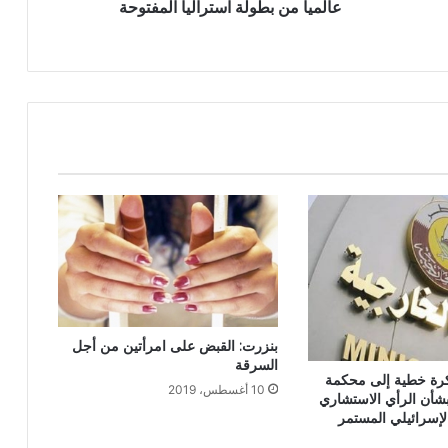
عالميا من بطولة استراليا المفتوحة
بنزرت: القبض على امرأتين من أجل
السرقة
رة خطية إلى محكمة
10 أغسطس، 2019
بشأن الرأي الاستشاري
لإسرائيلي المستمر