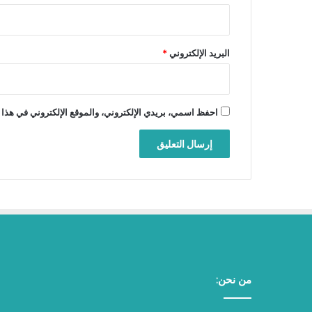
البريد الإلكتروني
*
احفظ اسمي، بريدي الإلكتروني، والموقع الإلكتروني في هذا 
من نحن: