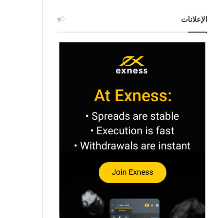
الإعلانات