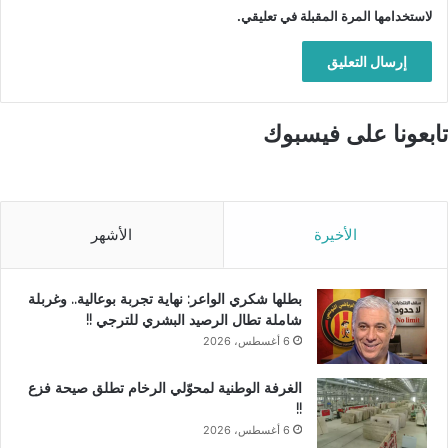
لاستخدامها المرة المقبلة في تعليقي.
تابعونا على فيسبوك
الأخيرة
الأشهر
بطلها شكري الواعر: نهاية تجربة بوعالية.. وغربلة
شاملة تطال الرصيد البشري للترجي !!
6 أغسطس، 2026
الغرفة الوطنية لمحوّلي الرخام تطلق صيحة فزع
!!
6 أغسطس، 2026