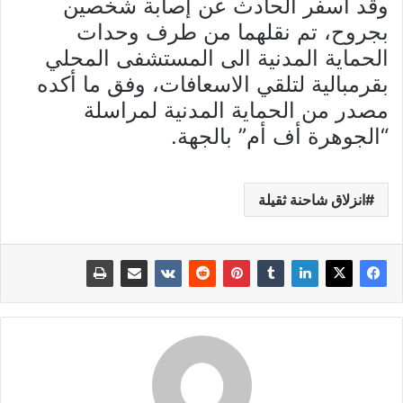
وقد أسفر الحادث عن إصابة شخصين
بجروح، تم نقلهما من طرف وحدات
الحماية المدنية الى المستشفى المحلي
بقرمبالية لتلقي الاسعافات، وفق ما أكده
مصدر من الحماية المدنية لمراسلة
“الجوهرة أف أم” بالجهة.
انزلاق شاحنة ثقيلة