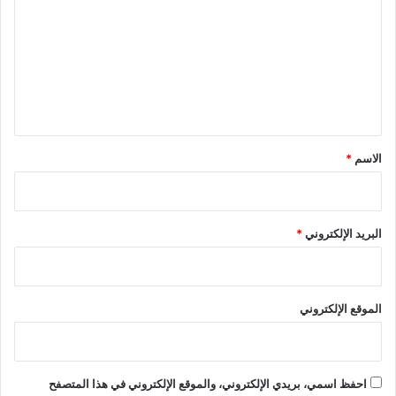
ت
ع
ل
ي
ق
*
الاسم
*
البريد الإلكتروني
*
الموقع الإلكتروني
احفظ اسمي، بريدي الإلكتروني، والموقع الإلكتروني في هذا المتصفح