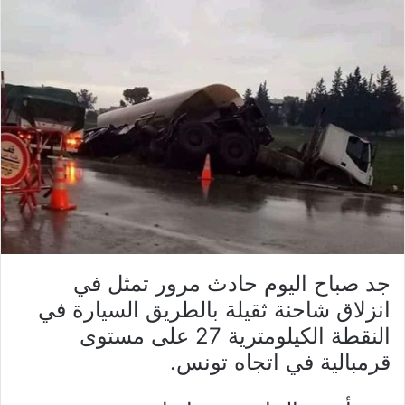
جد صباح اليوم حادث مرور تمثل في
انزلاق شاحنة ثقيلة بالطريق السيارة في
النقطة الكيلومترية 27 على مستوى
قرمبالية في اتجاه تونس.