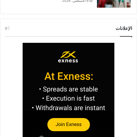
6 أغسطس، 2026
الإعلانات