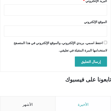
البريد الإلكتروني
*
الموقع الإلكتروني
احفظ اسمي، بريدي الإلكتروني، والموقع الإلكتروني في هذا المتصفح
لاستخدامها المرة المقبلة في تعليقي.
تابعونا على فيسبوك
الأخيرة
الأشهر