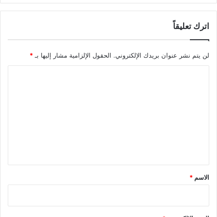
اترك تعليقاً
لن يتم نشر عنوان بريدك الإلكتروني.
الحقول الإلزامية مشار إليها بـ
*
ا
ل
ت
ع
ل
ي
ق
*
الاسم
*