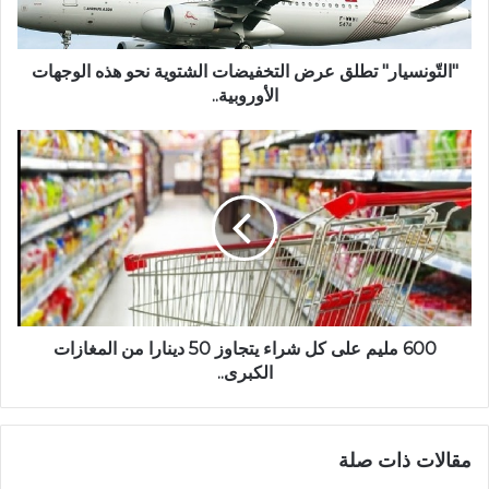
"التّونسيار" تطلق عرض التخفيضات الشتوية نحو هذه الوجهات
الأوروبية..
600 مليم على كل شراء يتجاوز 50 دينارا من المغازات
الكبرى..
مقالات ذات صلة