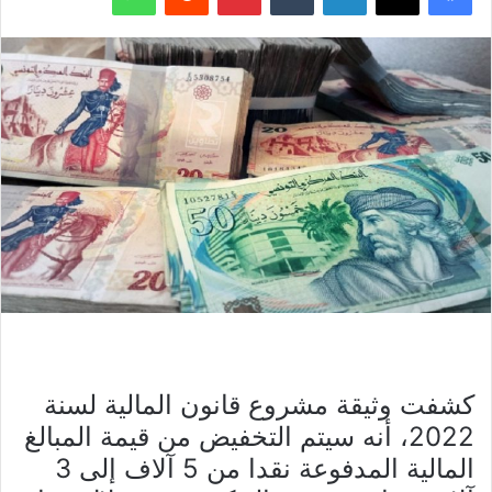
كشفت وثيقة مشروع قانون المالية لسنة
2022، أنه سيتم التخفيض من قيمة المبالغ
المالية المدفوعة نقدا من 5 آلاف إلى 3