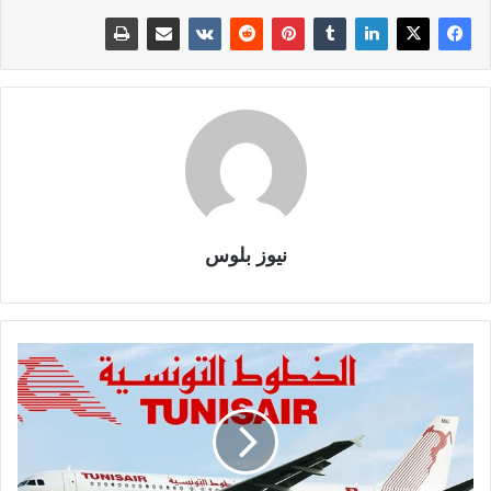
نيوز بلوس