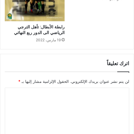
رابطة الأبطال: تأهل الترجي
الرياضي الى الدور ربع النهائي
19 مارس، 2022
اترك تعليقاً
لن يتم نشر عنوان بريدك الإلكتروني.
الحقول الإلزامية مشار إليها بـ
*
ا
ل
ت
ع
ل