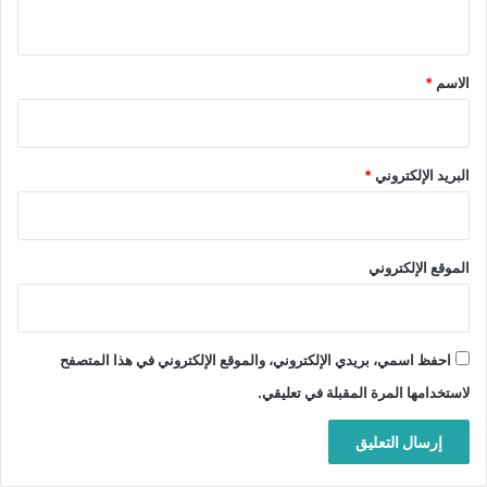
ي
ق
*
الاسم
*
البريد الإلكتروني
*
الموقع الإلكتروني
احفظ اسمي، بريدي الإلكتروني، والموقع الإلكتروني في هذا المتصفح
لاستخدامها المرة المقبلة في تعليقي.