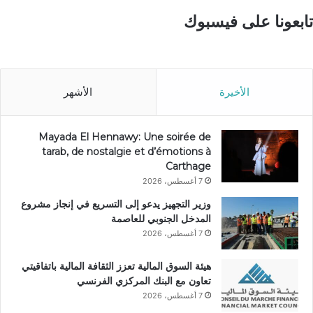
تابعونا على فيسبوك
الأخيرة
الأشهر
Mayada El Hennawy: Une soirée de
tarab, de nostalgie et d’émotions à
Carthage
7 أغسطس، 2026
وزير التجهيز يدعو إلى التسريع في إنجاز مشروع
المدخل الجنوبي للعاصمة
7 أغسطس، 2026
هيئة السوق المالية تعزز الثقافة المالية باتفاقيتي
تعاون مع البنك المركزي الفرنسي
7 أغسطس، 2026