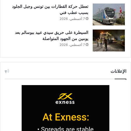
تعطل حركة القطارات بين تونس وجبل الجلود
بسبب عطب فني
7 أغسطس، 2026
السيطرة على حريق سيدي عبيد ببوسالم بعد
يومين من الجهود المتواصلة
7 أغسطس، 2026
الإعلانات