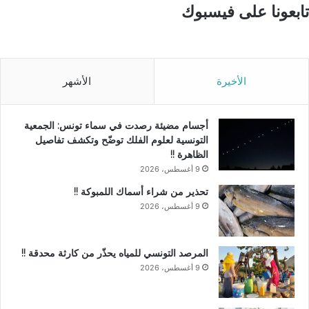
تابعونا على فيسبوك
الأخيرة
الأشهر
أجسام مضيئة رصدت في سماء تونس: الجمعية
التونسية لعلوم الفلك توضّح وتكشف تفاصيل
الظاهرة !!
9 أغسطس، 2026
تحذير من شراء أسماك اللمبوكة !!
9 أغسطس، 2026
المرصد التونسي للمياه يحذّر من كارثة محدقة !!
9 أغسطس، 2026