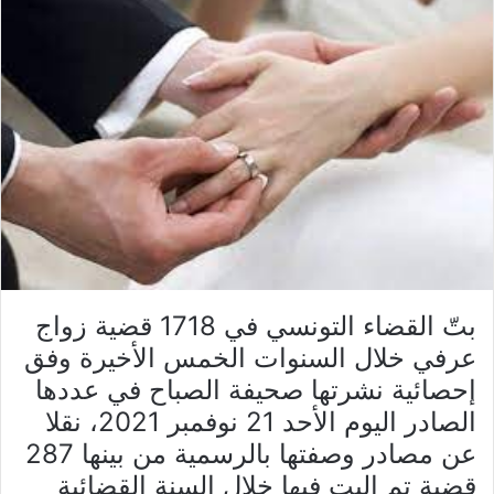
بتّ القضاء التونسي في 1718 قضية زواج
عرفي خلال السنوات الخمس الأخيرة وفق
إحصائية نشرتها صحيفة الصباح في عددها
الصادر اليوم الأحد 21 نوفمبر 2021، نقلا
عن مصادر وصفتها بالرسمية من بينها 287
قضية تم البت فيها خلال السنة القضائية