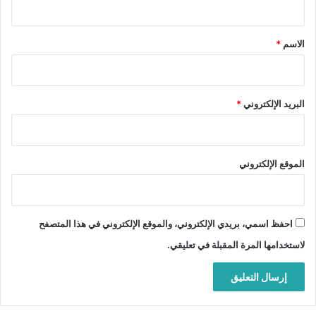
ق
*
الاسم
*
البريد الإلكتروني
*
الموقع الإلكتروني
احفظ اسمي، بريدي الإلكتروني، والموقع الإلكتروني في هذا المتصفح
لاستخدامها المرة المقبلة في تعليقي.