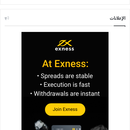
الإعلانات