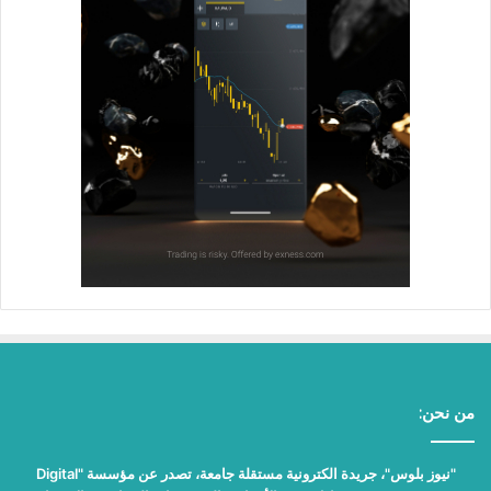
من نحن:
"نيوز بلوس"، جريدة الكترونية مستقلة جامعة، تصدر عن مؤسسة "Digital