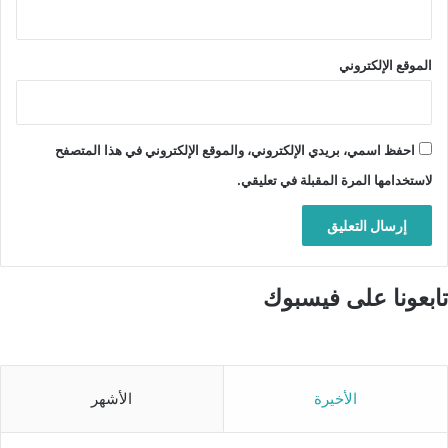
الموقع الإلكتروني
احفظ اسمي، بريدي الإلكتروني، والموقع الإلكتروني في هذا المتصفح
لاستخدامها المرة المقبلة في تعليقي.
تابعونا على فيسبوك
الأخيرة
الأشهر