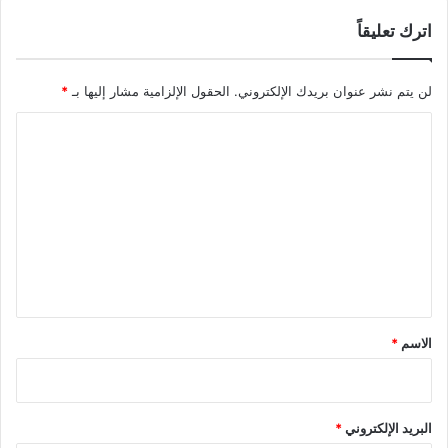
اترك تعليقاً
لن يتم نشر عنوان بريدك الإلكتروني.
الحقول الإلزامية مشار إليها بـ
*
ا
ل
ت
ع
ل
ي
ق
*
الاسم
*
البريد الإلكتروني
*