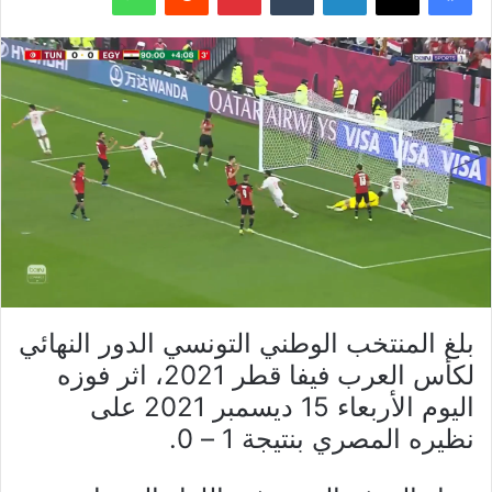
بلغ المنتخب الوطني التونسي الدور النهائي
لكأس العرب فيفا قطر 2021، اثر فوزه
اليوم الأربعاء 15 ديسمبر 2021 على
نظيره المصري بنتيجة 1 – 0.