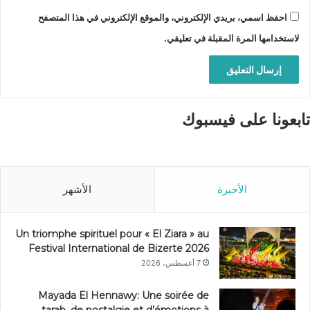
احفظ اسمي، بريدي الإلكتروني، والموقع الإلكتروني في هذا المتصفح
لاستخدامها المرة المقبلة في تعليقي.
تابعونا على فيسبوك
الأخيرة
الأشهر
Un triomphe spirituel pour « El Ziara » au
Festival International de Bizerte 2026
7 أغسطس، 2026
Mayada El Hennawy: Une soirée de