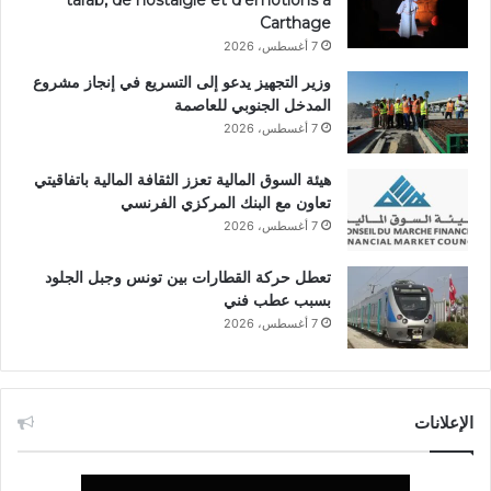
tarab, de nostalgie et d’émotions à
Carthage
7 أغسطس، 2026
وزير التجهيز يدعو إلى التسريع في إنجاز مشروع
المدخل الجنوبي للعاصمة
7 أغسطس، 2026
هيئة السوق المالية تعزز الثقافة المالية باتفاقيتي
تعاون مع البنك المركزي الفرنسي
7 أغسطس، 2026
تعطل حركة القطارات بين تونس وجبل الجلود
بسبب عطب فني
7 أغسطس، 2026
الإعلانات