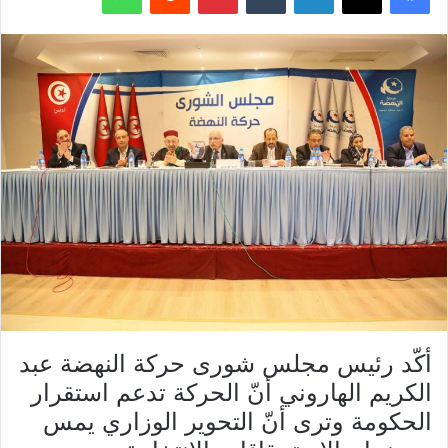
أكّد رئيس مجلس شورى حركة النهضة عبد
الكريم الهاروني أنّ الحركة تدعم استقرار
الحكومة وترى أنّ التحوير الوزاري يمس