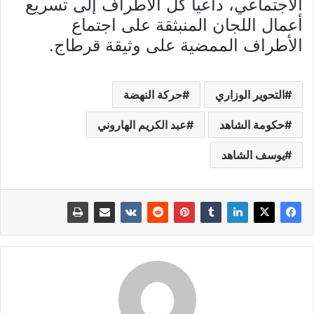
الاجتماعي، داعيا كل الأطراف إلى تسريع
أعمال اللجان المنبثقة على اجتماع
الأطراف الممضية على وثيقة قرطاج.
التحوير الوزاري
حركة النهضة
حكومة الشاهد
عبد الكريم الهاروني
يوسف الشاهد