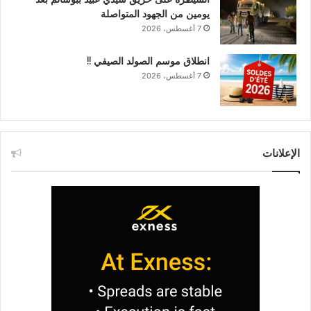
يومين من الجهود المتواصلة
7 أغسطس، 2026
انطلاق موسم الصولد الصيفي !!
7 أغسطس، 2026
الإعلانات