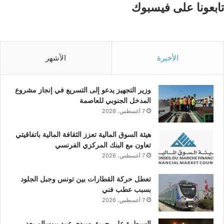
تابعونا على فيسبوك
الأخيرة
الأشهر
وزير التجهيز يدعو إلى التسريع في إنجاز مشروع
المدخل الجنوبي للعاصمة
7 أغسطس، 2026
هيئة السوق المالية تعزز الثقافة المالية باتفاقيتي
تعاون مع البنك المركزي الفرنسي
7 أغسطس، 2026
تعطل حركة القطارات بين تونس وجبل الجلود
بسبب عطب فني
7 أغسطس، 2026
السيطرة على حريق سيدي عبيد ببوسالم بعد