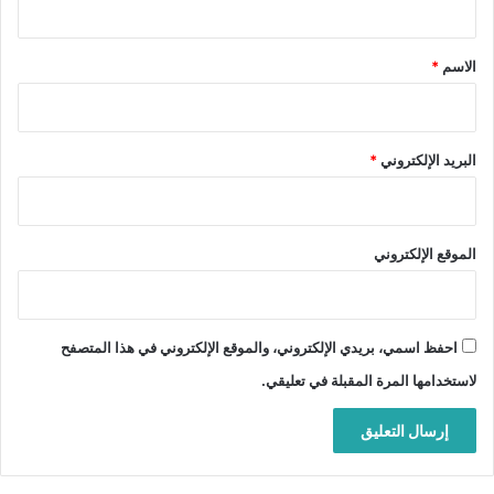
ق
*
الاسم
*
البريد الإلكتروني
*
الموقع الإلكتروني
احفظ اسمي، بريدي الإلكتروني، والموقع الإلكتروني في هذا المتصفح
لاستخدامها المرة المقبلة في تعليقي.