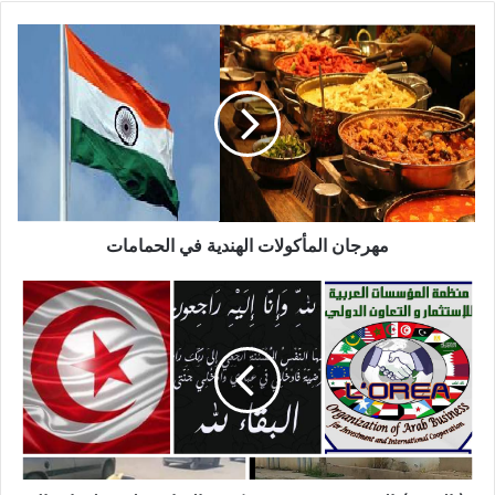
مهرجان المأكولات الهندية في الحمامات