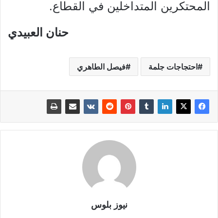
المحتكرين المتداخلين في القطاع.
حنان العبيدي
احتجاجات جلمة
فيصل الطاهري
نيوز بلوس