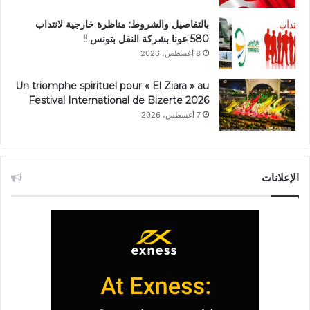
بالتفاصيل والشروط: مناظرة خارجية لانتداب
580 عونا بشركة النقل بتونس !!
8 أغسطس، 2026
Un triomphe spirituel pour « El Ziara » au
Festival International de Bizerte 2026
7 أغسطس، 2026
الإعلانات