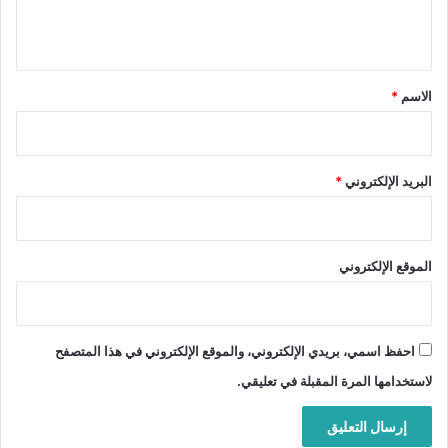
ل
ي
ق
*
الاسم
*
البريد الإلكتروني
*
الموقع الإلكتروني
احفظ اسمي، بريدي الإلكتروني، والموقع الإلكتروني في هذا المتصفح
لاستخدامها المرة المقبلة في تعليقي.