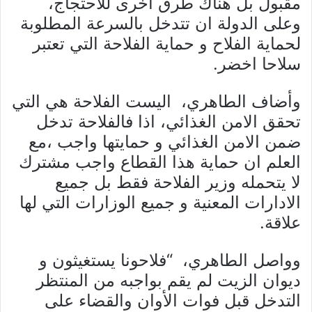
مقبول بل هناك طرق اخرى للاحتجاج،
وعلى الدولة ان تتدخل بالسرعة المطلوبة
لحماية الفلاح و حماية الفلاحة التي تعتبر
سلاحا اخضر.
وأضاف الطاهري، اليست الفلاحة هي التي
تحقق الامن الغذائي، اذا فالفلاحة تدخل
ضمن الامن الغذائي و حمايتها واجب ،مع
العلم ان حماية هذا القطاع واجب مشترك
لا يتحمله وزير الفلاحة فقط بل جميع
الادارات المعنية و جميع الوزارات التي لها
علاقة.
وواصل الطاهري، “فلاحونا يستغيثون و
ديوان الزيت لم يقم بواجبه من المنتظر
التدخل قبل فوات الأوان والقضاء على