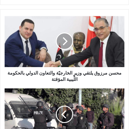
محسن مرزوق يلتقي وزير الخارجيّة والتعاون الدولي بالحكومة
اللّيبية المؤقتة