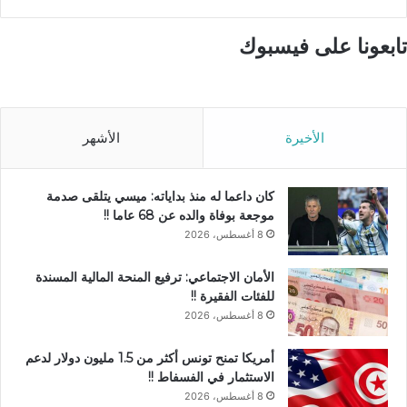
تابعونا على فيسبوك
الأخيرة
الأشهر
كان داعما له منذ بداياته: ميسي يتلقى صدمة
موجعة بوفاة والده عن 68 عاما !!
8 أغسطس، 2026
الأمان الاجتماعي: ترفيع المنحة المالية المسندة
للفئات الفقيرة !!
8 أغسطس، 2026
أمريكا تمنح تونس أكثر من 1.5 مليون دولار لدعم
الاستثمار في الفسفاط !!
8 أغسطس، 2026