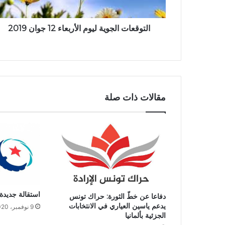
التوقعات الجوية ليوم الأربعاء 12 جوان 2019
مقالات ذات صلة
استقالة جديدة
دفاعا عن خطّ الثورة: حراك تونس
يدعم ياسين العياري في الانتخابات
9 نوفمبر، 2020
الجزئية بألمانيا