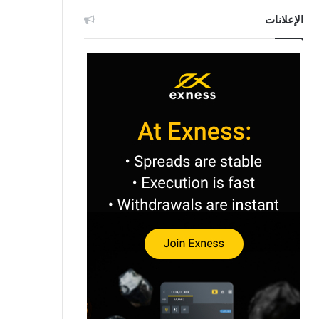
الإعلانات