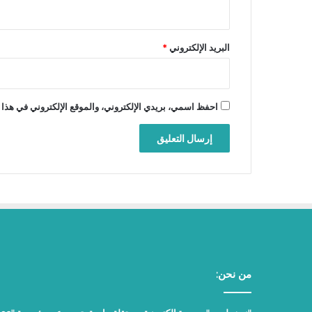
البريد الإلكتروني
*
احفظ اسمي، بريدي الإلكتروني، والموقع الإلكتروني في هذا 
من نحن: