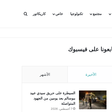
بحث عن
مجتمع
تكنولوجيا
خاص
كاريكاتور
ابعونا على فيسبوك
الأخيرة
الأشهر
السيطرة على حريق سيدي عبيد
ببوسالم بعد يومين من الجهود
المتواصلة
7 أغسطس، 2026