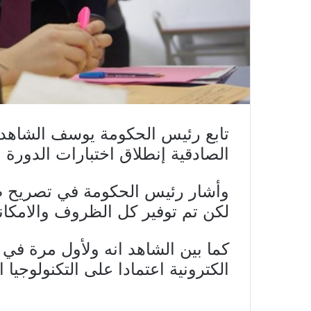
الصادقية إنطلاق اختبارات الدورة ال
وأشار رئيس الحكومة في تصريح ص
لكن تم توفير كل الظروف والامكاني
كما بين الشاهد انه ولأول مرة في
الكترونية اعتمادا على التكنولوجيا ا