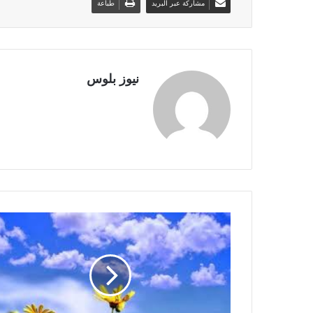
مشاركة عبر البريد
طباعة
نيوز بلوس