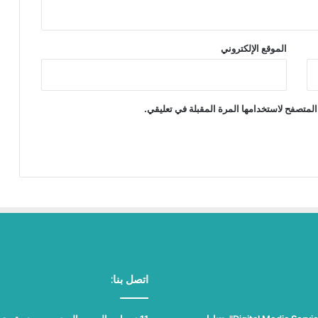
الموقع الإلكتروني
المتصفح لاستخدامها المرة المقبلة في تعليقي.
اتصل بنا: