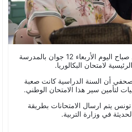
تابع رئيس الحكومة يوسف الشاهد صباح اليوم الأربعاء 12 جوان بالمدرسة
رئيسية لامتحان البكالوريا.
حفي أن السنة الدراسية كانت صعبة
ات لتأمين سير هذا الامتحان الوطني.
 تونس يتم ارسال الامتحانات بطريقة
لحديثة في وزارة التربية.