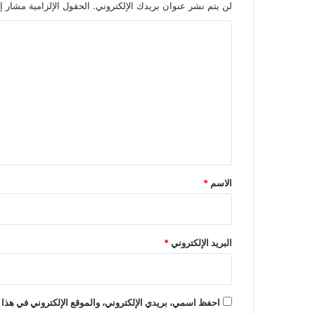
لن يتم نشر عنوان بريدك الإلكتروني.
الحقول الإلزامية مشار إل
ا
ل
ت
ع
ل
ي
ق
*
الاسم
*
البريد الإلكتروني
*
احفظ اسمي، بريدي الإلكتروني، والموقع الإلكتروني في هذا 