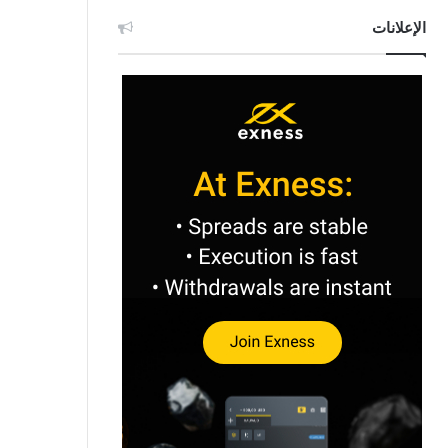
الإعلانات