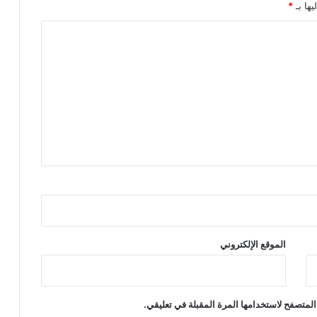
يها بـ
*
الموقع الإلكتروني
المتصفح لاستخدامها المرة المقبلة في تعليقي.