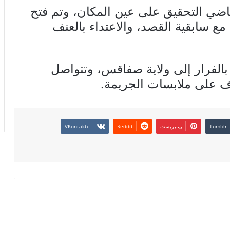
قاضي التحقيق على عين المكان، وتم فتح
ع سابقية القصد، والاعتداء بالعنف
بالفرار إلى ولاية صفاقس، وتتواصل
ف على ملابسات الجريمة.
بينتيريست