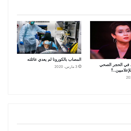
المصاب بالكورونا لم يعدي عائلته
ي في الحجر الصحي
3 مارس، 2020
إعلاميين…!!