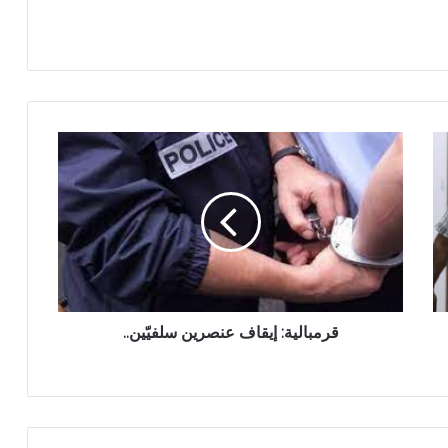
قرمبالية: إيقاف عنصرين سلفيّين..