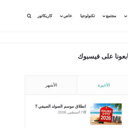
بحث عن
مجتمع
تكنولوجيا
خاص
كاريكاتور
ابعونا على فيسبوك
الأخيرة
الأشهر
انطلاق موسم الصولد الصيفي !!
7 أغسطس، 2026