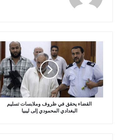
القضاء يحقق في ظروف وملابسات تسليم
البغدادي المحمودي إلى ليبيا