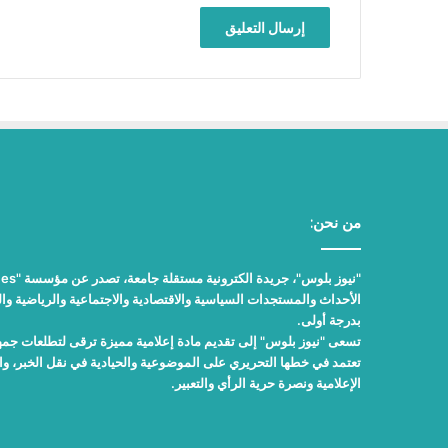
من نحن:
الأحداث والمستجدات السياسية والاقتصادية والاجتماعية والرياضية والث
بدرجة أولى.
تسعى "نيوز بلوس" إلى تقديم مادة إعلامية مميزة ترقى لتطلعات جمهور
تعتمد في خطها التحريري على الموضوعية والحيادية في نقل الخبر، 
الإعلامية ونصرة حرية الرأي والتعبير.