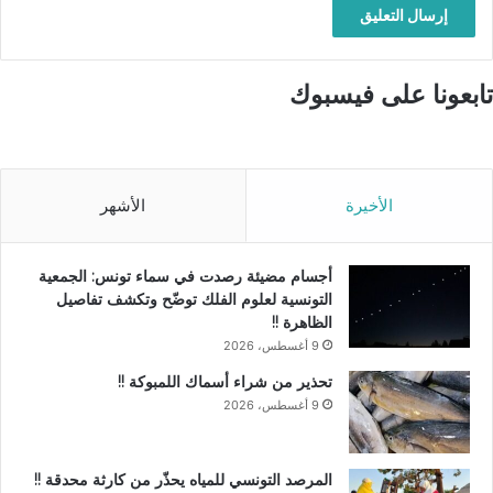
تابعونا على فيسبوك
الأخيرة
الأشهر
أجسام مضيئة رصدت في سماء تونس: الجمعية
التونسية لعلوم الفلك توضّح وتكشف تفاصيل
الظاهرة !!
9 أغسطس، 2026
تحذير من شراء أسماك اللمبوكة !!
9 أغسطس، 2026
المرصد التونسي للمياه يحذّر من كارثة محدقة !!