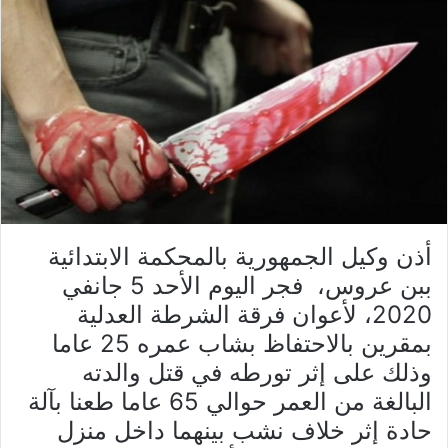
أذن وكيل الجمهورية بالمحكمة الابتدائية
ببن عروس، فجر اليوم الأحد 5 جانفي
2020، لأعوان فرقة الشرطة العدلية
بمقرين بالاحتفاظ بشاب عمره 25 عاما
وذلك على إثر تورطه في قتل والدته
البالغة من العمر حوالي 65 عاما طعنا بآلة
حادة إثر خلاف نشب بينهما داخل منزل