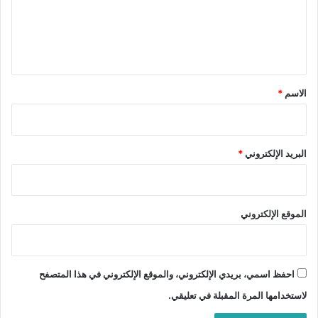
ع
ل
ي
ق
*
الاسم
*
البريد الإلكتروني
*
الموقع الإلكتروني
احفظ اسمي، بريدي الإلكتروني، والموقع الإلكتروني في هذا المتصفح
لاستخدامها المرة المقبلة في تعليقي.