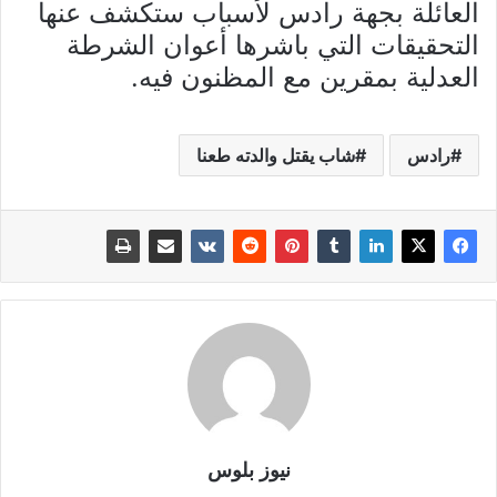
العائلة بجهة رادس لأسباب ستكشف عنها
التحقيقات التي باشرها أعوان الشرطة
العدلية بمقرين مع المظنون فيه.
رادس
شاب يقتل والدته طعنا
نيوز بلوس