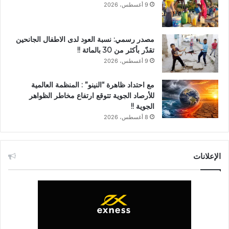
9 أغسطس، 2026
مصدر رسمي: نسبة العود لدى الاطفال الجانحين
تقدّر بأكثر من 30 بالمائة !!
9 أغسطس، 2026
مع احتداد ظاهرة “النينو” : المنظمة العالمية
للأرصاد الجوية تتوقع ارتفاع مخاطر الظواهر
الجوية !!
8 أغسطس، 2026
الإعلانات