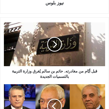
نيوز بلوس
قبل أيّام من مغادرته.. حاتم بن سالم يُغرق وزارة التربية
بالتسميات الجديدة