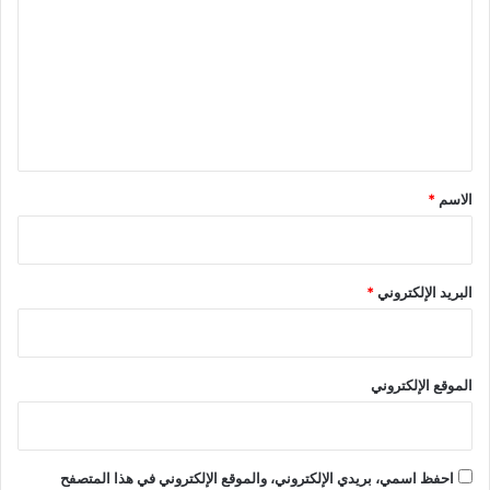
ت
ع
ل
ي
ق
*
الاسم
*
البريد الإلكتروني
*
الموقع الإلكتروني
احفظ اسمي، بريدي الإلكتروني، والموقع الإلكتروني في هذا المتصفح