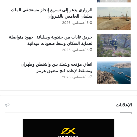
الزواري يدعو إلى تسريع إنجاز مستشفى الملك
سلمان الجامعي بالقيروان
5 أغسطس، 2026
حريق غابات بين جندوبة وسليانة.. جهود متواصلة
لحماية السكان وسط صعوبات ميدانية
5 أغسطس، 2026
اتفاق مؤقت وشيك بين واشنطن وطهران
ومسقط لإعادة فتح مضيق هرمز
5 أغسطس، 2026
الإعلانات