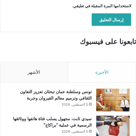
لاستخدامها المرة المقبلة في تعليقي.
تابعونا على فيسبوك
الأخيرة
الأشهر
تونس وسلطنة عمان تبحثان تعزيز التعاون
الثقافي وترميم معالم القيروان وجربة
5 أغسطس، 2026
سيدي ثابت: مجهول يسلب فتاة هاتفها ووثائقها
الرسمية في عملية “براكاج”
5 أغسطس، 2026