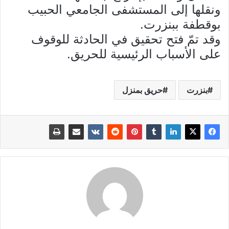
ونقلها إلى المستشفى الجامعي الحبيب
بوقطفة ببنزرت.
وقد تمّ فتح تحقيق في الحادثة للوقوف
على الأسباب الرئيسية للحريق.
بنزرت
حريق بمنزل