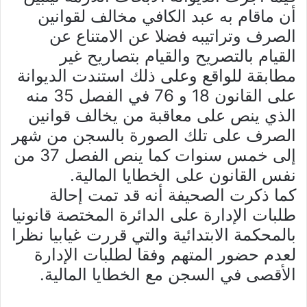
أن ماقام به عبد الكافي مخالف لقوانين
الصرف وتراتيبه فضلا عن الامتناع عن
القيام بالتصريح والقيام بتصاريح غير
مطابقة للواقع وعلى ذلك استندت الديوانة
على القانون 18 و 76 في الفصل 35 منه
الذي ينص على معاقبة من يخالف قوانين
الصرف على تلك الصورة بالسجن من شهر
إلى خمس سنوات كما ينص الفصل 37 من
نفس القانون على الخطايا المالية.
كما ذكرت الصحيفة أنه قد تمت إحالة
طلبات الإدارة على الدائرة المختصة قانونيا
بالمحكمة الابتدائية والتي قررت غيابيا نظرا
لعدم حضور المتهم وفقا لطلبات الإدارة
الأقصى في السجن مع الخطايا المالية.