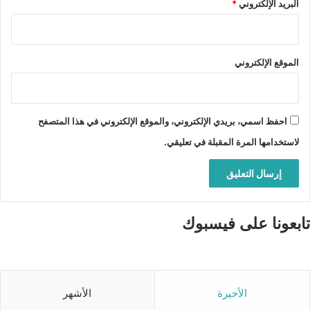
البريد الإلكتروني
*
الموقع الإلكتروني
احفظ اسمي، بريدي الإلكتروني، والموقع الإلكتروني في هذا المتصفح
لاستخدامها المرة المقبلة في تعليقي.
تابعونا على فيسبوك
الأخيرة
الأشهر