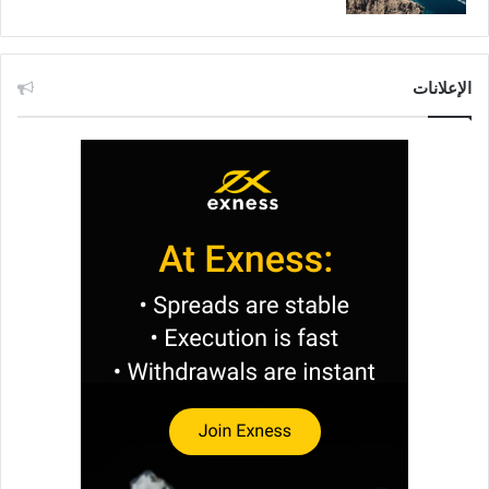
الإعلانات