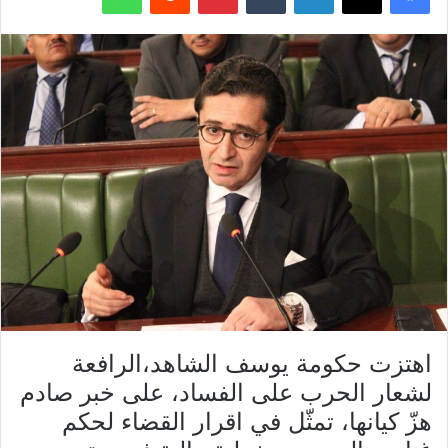
اهتزت حكومة يوسف الشاهد،الرافعة
لشعار الحرب على الفساد، على خبر صادم
هزّ كيانها، تمثّل في اقرار القضاء لحكم