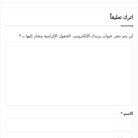
اترك تعليقاً
لن يتم نشر عنوان بريدك الإلكتروني.
الحقول الإلزامية مشار إليها بـ
*
ا
ل
ت
ع
ل
ي
ق
*
الاسم
*