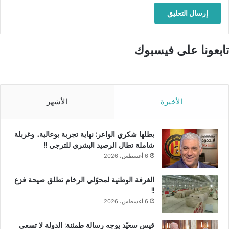
تابعونا على فيسبوك
الأخيرة
الأشهر
بطلها شكري الواعر: نهاية تجربة بوعالية.. وغربلة
شاملة تطال الرصيد البشري للترجي !!
6 أغسطس، 2026
الغرفة الوطنية لمحوّلي الرخام تطلق صيحة فزع
!!
6 أغسطس، 2026
قيس سعيّد يوجه رسالة طمئنة: الدولة لا تسعى