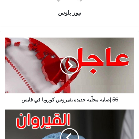
نيوز بلوس
56 إصابة محلّية جديدة بفيروس كورونا في قابس