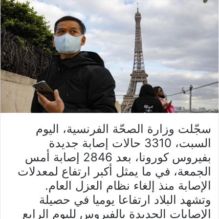
سجّلت وزارة الصحّة الفرنسية، اليوم
السبت، 3310 حالات إصابة جديدة
بفيروس كورونا، بعد 2846 إصابة أمس
الجمعة، في ما يمثل أكبر ارتفاع لمعدلات
الإصابة منذ إلغاء نظام العزل العام.
وتشهد البلاد ارتفاعا يوميا في حصيلة
الإصابات الجديدة بالفيروس لليوم الرابع