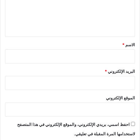
ع
ل
ي
ق
*
الاسم
*
البريد الإلكتروني
*
الموقع الإلكتروني
احفظ اسمي، بريدي الإلكتروني، والموقع الإلكتروني في هذا المتصفح
لاستخدامها المرة المقبلة في تعليقي.