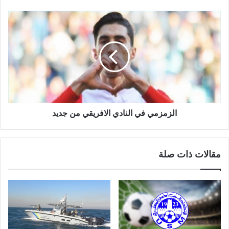
الزمزمي في النادي الافريقي من جديد
مقالات ذات صلة