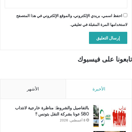
احفظ اسمي، بريدي الإلكتروني، والموقع الإلكتروني في هذا المتصفح
لاستخدامها المرة المقبلة في تعليقي.
تابعونا على فيسبوك
الأخيرة
الأشهر
بالتفاصيل والشروط: مناظرة خارجية لانتداب
580 عونا بشركة النقل بتونس !!
8 أغسطس، 2026