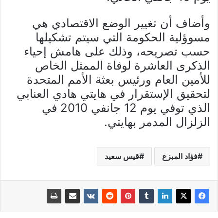
وأضاف أن تغيير الوضع الاقتصادي هي
مسوؤلية الحكومة التي سيتم تشكيلها
حسب تصريحه، وذلك على هامش إحياء
الذكرى العاشرة لوفاة الممثل الخاص
للأمين العام ورئيس بعثة الأمم المتحدة
لتحقيق الإستقرار في هايتي هادي العنابي
الذي توفي يوم 12 جانفي 2010 في
الزلزال المدمر بهايتي.
فؤاد المبزع
قيس سعيد