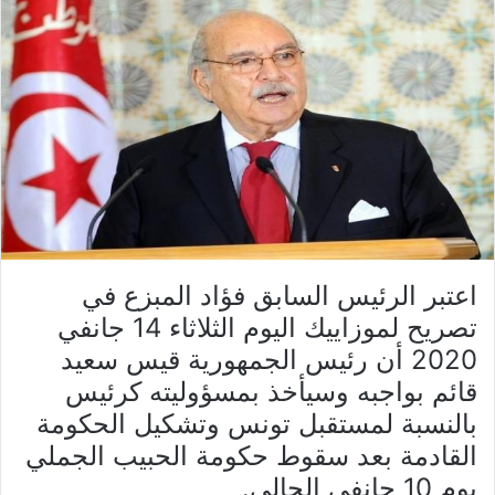
اعتبر الرئيس السابق فؤاد المبزع في
تصريح لموزاييك اليوم الثلاثاء 14 جانفي
2020 أن رئيس الجمهورية قيس سعيد
قائم بواجبه وسيأخذ بمسؤوليته كرئيس
بالنسبة لمستقبل تونس وتشكيل الحكومة
القادمة بعد سقوط حكومة الحبيب الجملي
يوم 10 جانفي الحالي.