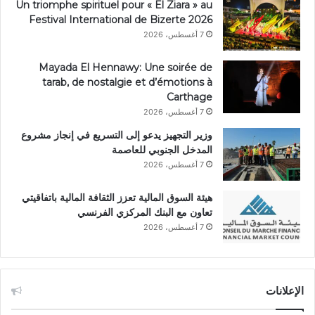
Un triomphe spirituel pour « El Ziara » au
Festival International de Bizerte 2026
7 أغسطس، 2026
Mayada El Hennawy: Une soirée de
tarab, de nostalgie et d’émotions à
Carthage
7 أغسطس، 2026
وزير التجهيز يدعو إلى التسريع في إنجاز مشروع
المدخل الجنوبي للعاصمة
7 أغسطس، 2026
هيئة السوق المالية تعزز الثقافة المالية باتفاقيتي
تعاون مع البنك المركزي الفرنسي
7 أغسطس، 2026
الإعلانات