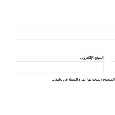
الموقع الإلكتروني
المتصفح لاستخدامها المرة المقبلة في تعليقي.