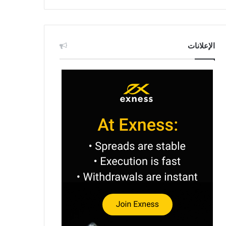
الإعلانات