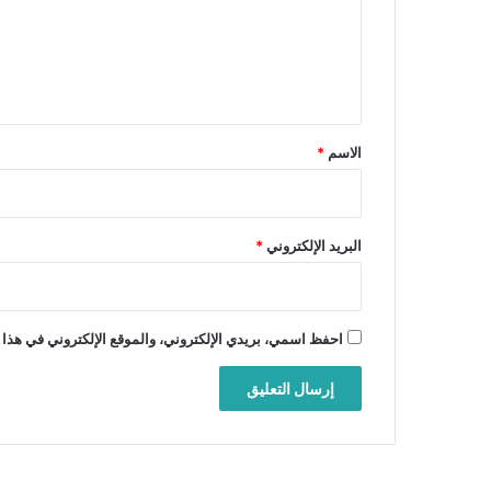
ع
ل
ي
ق
*
الاسم
*
البريد الإلكتروني
*
احفظ اسمي، بريدي الإلكتروني، والموقع الإلكتروني في هذا 