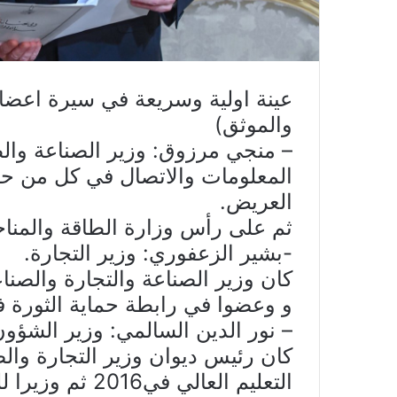
عينة اولية وسريعة في سيرة اعضا
والموثق)
– منجي مرزوق: وزير الصناعة والطا
المعلومات والاتصال في كل من ح
العريض.
ثم على رأس وزارة الطاقة والمنا
-بشير الزعفوري: وزير التجارة.
كان وزير الصناعة والتجارة والصنا
و وعضوا في رابطة حماية الثورة ف
– نور الدين السالمي: وزير الشؤون 
كان رئيس ديوان وزير التجارة والصن
التعليم العالي في2016 ثم وزيرا للتجهيز في حكومة الشاهد.