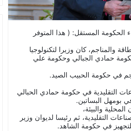
ء الحكومة المستقل:
( هذا المتوفر
قة والمناجم، كان وزيرا لتكنولوجيا
كومة حمادي الجبالي وحكومة علي
جم في حكومة الحبيب الصيد.
عات التقليدية في حكومة حمادي الحبالي
ي بومهل البساتين.
المحلية والبيئة،
اعات التقليدية، ثم رئيسا لديوان وزير