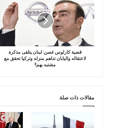
قضية كارلوس غصن: لبنان يتلقى مذكرة
لاعتقاله واليابان تداهم منزله وتركيا تحقق مع
مشتبه بهم!!
مقالات ذات صلة