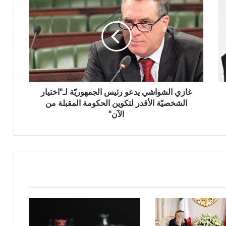
غازي الشواشي يدعو رئيس الجمهوريّة لـ"اختيار
الشخصيّة الأقدر لتكوين الحكومة المقبلة من
الآن"