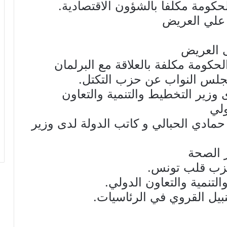
حكومة مكلفا بالشؤون الاقتصادية.
 علي العريض
 العريض
لحكومة مكلفة بالعلاقة مع البرلمان
لس النواب عن حزب التكتل.
 وزير التخطيط والتنمية والتعاون
ولي
مادي الحبالي و كاتب الدولة لدى وزير
ر الصحة
زب قلب تونس.
لتنمية والتعاون الدولي.
ل القروي في الرئاسيات.