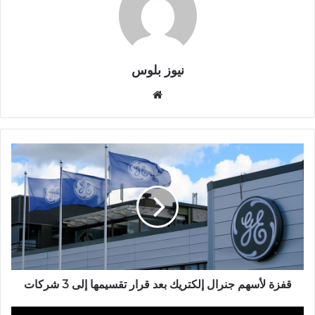
نيوز بلوس
موقع
الويب
قفزة لأسهم جنرال إلكتريك بعد قرار تقسيمها إلى 3 شركات