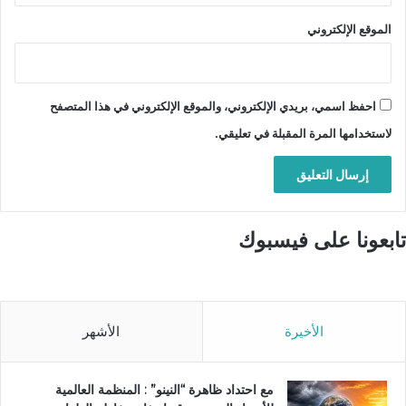
الموقع الإلكتروني
احفظ اسمي، بريدي الإلكتروني، والموقع الإلكتروني في هذا المتصفح
لاستخدامها المرة المقبلة في تعليقي.
تابعونا على فيسبوك
الأخيرة
الأشهر
مع احتداد ظاهرة “النينو” : المنظمة العالمية