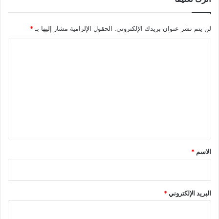
لن يتم نشر عنوان بريدك الإلكتروني.
الحقول الإلزامية مشار إليها بـ
*
ا
ل
ت
ع
ل
ي
ق
*
الاسم
*
البريد الإلكتروني
*