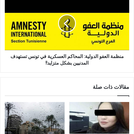
منظمة العفو الدولية: المحاكم العسكرية في تونس تستهدف
المدنيين بشكل متزايد!!
مقالات ذات صلة