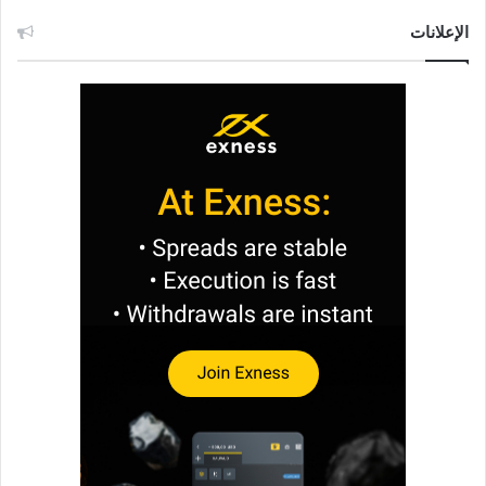
الإعلانات