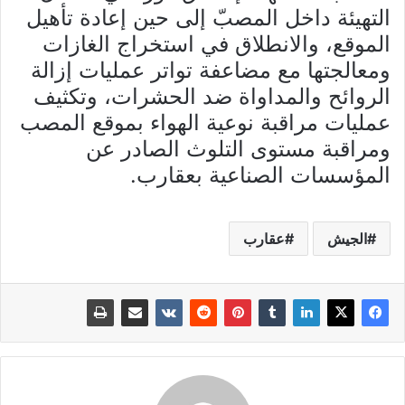
التهيئة داخل المصبّ إلى حين إعادة تأهيل
الموقع، والانطلاق في استخراج الغازات
ومعالجتها مع مضاعفة تواتر عمليات إزالة
الروائح والمداواة ضد الحشرات، وتكثيف
عمليات مراقبة نوعية الهواء بموقع المصب
ومراقبة مستوى التلوث الصادر عن
المؤسسات الصناعية بعقارب.
الجيش
عقارب