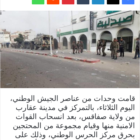
قامت وحدات من عناصر الجيش الوطني،
اليوم الثلاثاء، بالتمركز في مدينة عقارب
من ولاية صفاقس، بعد انسحاب القوات
الامنية منها وقيام مجموعة من المحتجين
بحرق مركز الحرس الوطني، وذلك على