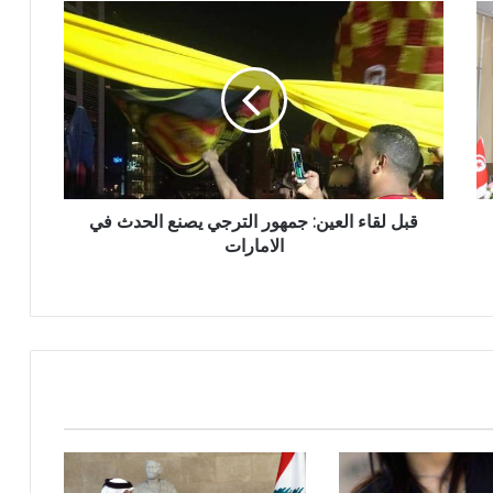
قبل لقاء العين: جمهور الترجي يصنع الحدث في
الامارات