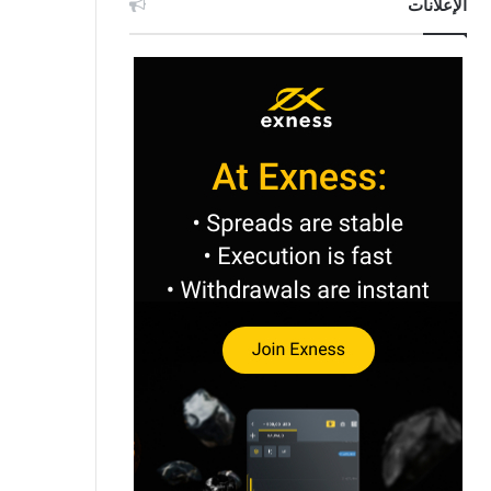
الإعلانات