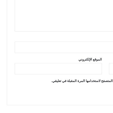
الموقع الإلكتروني
المتصفح لاستخدامها المرة المقبلة في تعليقي.