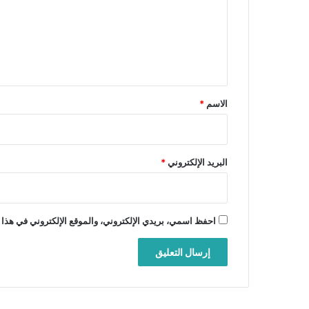
ع
ل
ي
ق
*
الاسم
*
البريد الإلكتروني
*
احفظ اسمي، بريدي الإلكتروني، والموقع الإلكتروني في هذا 