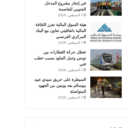
في إنجاز مشروع المدخل
الجنوبي للعاصمة
7 أغسطس، 2026
هيئة السوق المالية تعزز الثقافة
المالية باتفاقيتي تعاون مع البنك
المركزي الفرنسي
7 أغسطس، 2026
تعطل حركة القطارات بين
تونس وجبل الجلود بسبب عطب
فني
7 أغسطس، 2026
السيطرة على حريق سيدي عبيد
ببوسالم بعد يومين من الجهود
المتواصلة
7 أغسطس، 2026