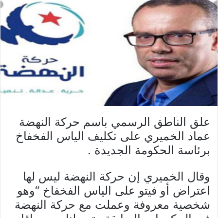
علق الناطق الرسمي باسم حركة النهضة
عماد الخميري على تكليف الياس الفخفاخ
برئاسة الحكومة الجديدة .
وقال الخميري إن حركة النهضة ليس لها
اعتراض أو فيتو على الياس الفخفاخ “وهو
شخصية معروفة وعملت مع حركة النهضة