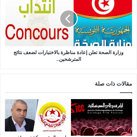
وزارة الصحة تعلن إعادة مناظرة بالاختبارات لضعف نتائج
المترشحين...
مقالات ذات صلة