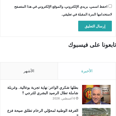
احفظ اسمي، بريدي الإلكتروني، والموقع الإلكتروني في هذا المتصفح
لاستخدامها المرة المقبلة في تعليقي.
تابعونا على فيسبوك
الأخيرة
الأشهر
بطلها شكري الواعر: نهاية تجربة بوعالية.. وغربلة
شاملة تطال الرصيد البشري للترجي !!
6 أغسطس، 2026
الغرفة الوطنية لمحوّلي الرخام تطلق صيحة فزع