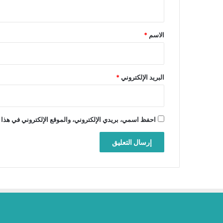
ي
ق
*
الاسم
*
البريد الإلكتروني
*
احفظ اسمي، بريدي الإلكتروني، والموقع الإلكتروني في هذا 