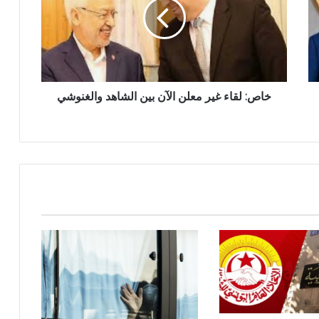
خاص: لقاء غير معلن الآن بين الشاهد والغنوشي