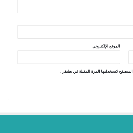
الموقع الإلكتروني
المتصفح لاستخدامها المرة المقبلة في تعليقي.