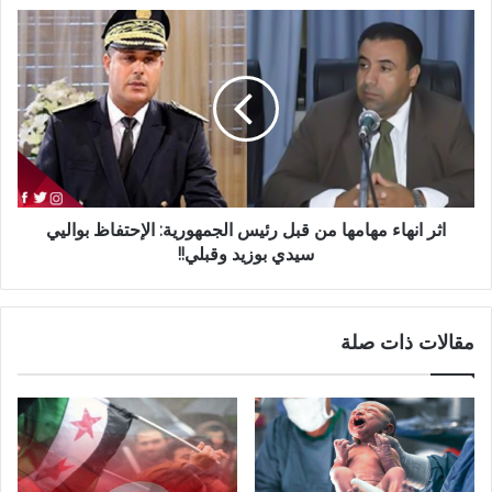
اثر انهاء مهامها من قبل رئيس الجمهورية: الإحتفاظ بواليي
سيدي بوزيد وقبلي!!
مقالات ذات صلة