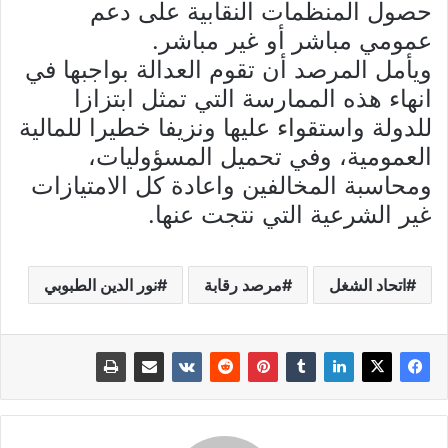
حصول المنظمات النقابية على دعم
عمومي مباشر أو غير مباشر.
ويأمل المرصد أن تقوم العدالة بواجبها في
انهاء هذه الممارسة التي تمثل ابتزازا
للدولة واستقواء عليها ونزيفا خطيرا للمالية
العمومية، وفي تحميل المسؤوليات،
ومحاسبة المخالفين واعادة كل الامتيازات
غير الشرعية التي نتجت عنها.
اتحاد الشغل
مرصد رقابة
نور الدين الطبوبي