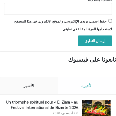
احفظ اسمي، بريدي الإلكتروني، والموقع الإلكتروني في هذا المتصفح
لاستخدامها المرة المقبلة في تعليقي.
تابعونا على فيسبوك
الأخيرة
الأشهر
Un triomphe spirituel pour « El Ziara » au
Festival International de Bizerte 2026
7 أغسطس، 2026