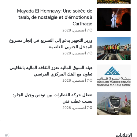
Mayada El Hennawy: Une soirée de
tarab, de nostalgie et d’émotions à
Carthage
7 أغسطس، 2026
وزير التجهيز يدعو إلى التسريع في إنجاز مشروع
المدخل الجنوبي للعاصمة
7 أغسطس، 2026
هيئة السوق المالية تعزز الثقافة المالية باتفاقيتي
تعاون مع البنك المركزي الفرنسي
7 أغسطس، 2026
تعطل حركة القطارات بين تونس وجبل الجلود
بسبب عطب فني
7 أغسطس، 2026
الإعلانات