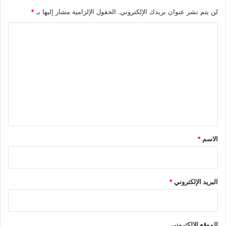
لن يتم نشر عنوان بريدك الإلكتروني.
الحقول الإلزامية مشار إليها بـ
*
ا
ل
ت
ع
ل
ي
ق
*
الاسم
*
البريد الإلكتروني
*
الموقع الإلكتروني