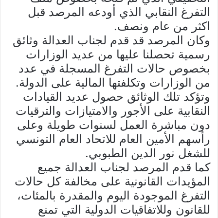
التفرغ النقابي الذي أودعه المرصد قبل
اكثر من عام ونصف.
وكان المرصد قد قدم لجناب العدالة وثائق
رسمية تحصلنا عليها من عديد الوزارات
بخصوص حالات التفرغ المسجلة في عدد
من الوزارات وتكلفتها المالية على الدولة.
وتؤكد تلك الوثائق حصول عديد القيادات
النقابية على الأجور والامتيازات والترقيات
دون مباشرة العمل لسنوات طويلة وعلى
رأسهم الأمين العام للاتحاد العام التونسي
للشغل نور الدين الطبوبي.
كما قدم المرصد لجناب العدالة جميع
المؤيدات القانونية على مخالفة كل حالات
التفرغ الموجودة اليوم والمقدرة بالمئات،
للقانون وللاتفاقيات الدولية التي تمنع