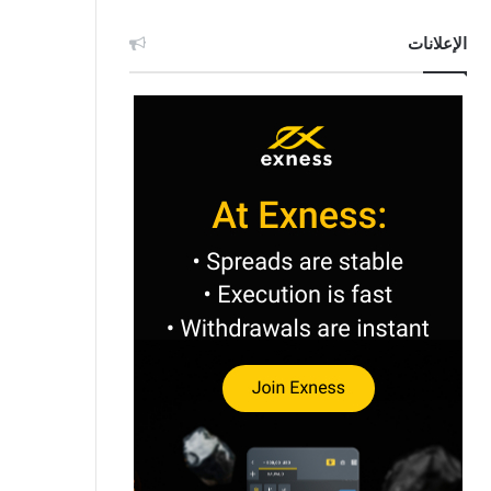
الإعلانات