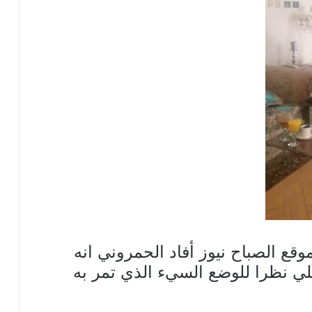
ع الصباح نيوز أفاد الحمروني انه
علي نظرا للوضع السيء الذي تمر به