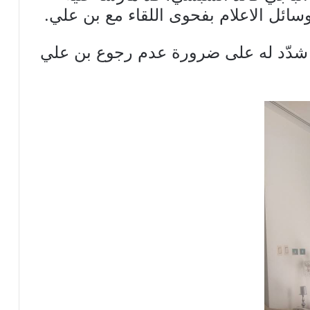
ئل الاعلام بفحوى اللقاء مع بن علي.
 شدّد له على ضرورة عدم رجوع بن علي