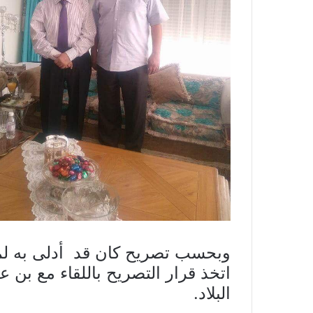
وبحسب تصريح كان قد أدلى به لموق
اتخذ قرار التصريح باللقاء مع بن 
البلاد.