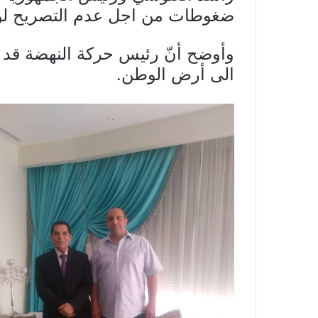
ضغوطات من اجل عدم التصريح لوسا
وأوضح أنّ رئيس حركة النهضة قد
الى أرض الوطن.