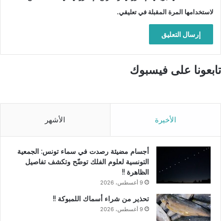
لاستخدامها المرة المقبلة في تعليقي.
تابعونا على فيسبوك
الأخيرة
الأشهر
أجسام مضيئة رصدت في سماء تونس: الجمعية
التونسية لعلوم الفلك توضّح وتكشف تفاصيل
الظاهرة !!
9 أغسطس، 2026
تحذير من شراء أسماك اللمبوكة !!
9 أغسطس، 2026