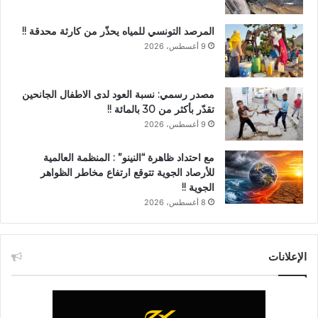
المرصد التونسي للمياه يحذّر من كارثة محدقة !!
9 أغسطس، 2026
مصدر رسمي: نسبة العود لدى الاطفال الجانحين
تقدّر بأكثر من 30 بالمائة !!
9 أغسطس، 2026
مع احتداد ظاهرة “النينو” : المنظمة العالمية
للأرصاد الجوية تتوقع ارتفاع مخاطر الظواهر
الجوية !!
8 أغسطس، 2026
الإعلانات