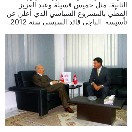
الثانية، مثل خميس قسيلة وعبد العزيز
القطّي بالمشروع السياسي الذي أعلن عن
تأسيسه الباجي قائد السبسي سنة 2012.