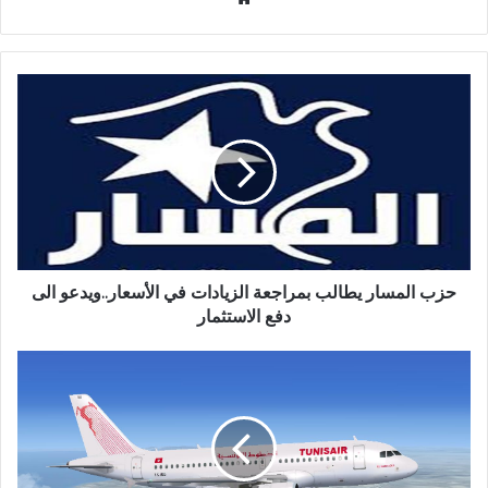
الويب
حزب المسار يطالب بمراجعة الزيادات في الأسعار..ويدعو الى
دفع الاستثمار