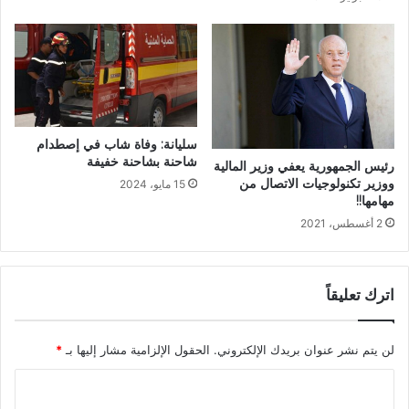
سليانة: وفاة شاب في إصطدام
شاحنة بشاحنة خفيفة
رئيس الجمهورية يعفي وزير المالية
ووزير تكنولوجيات الاتصال من
15 مايو، 2024
مهامها!!
2 أغسطس، 2021
اترك تعليقاً
لن يتم نشر عنوان بريدك الإلكتروني.
الحقول الإلزامية مشار إليها بـ
*
ا