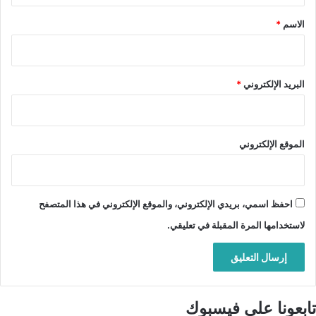
*
الاسم
*
البريد الإلكتروني
*
الموقع الإلكتروني
احفظ اسمي، بريدي الإلكتروني، والموقع الإلكتروني في هذا المتصفح
لاستخدامها المرة المقبلة في تعليقي.
تابعونا على فيسبوك