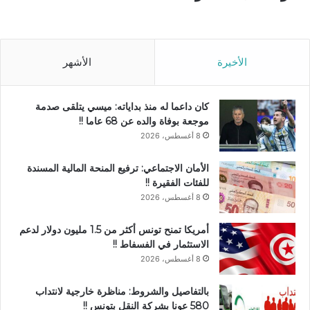
الأخيرة
الأشهر
كان داعما له منذ بداياته: ميسي يتلقى صدمة
موجعة بوفاة والده عن 68 عاما !!
8 أغسطس، 2026
الأمان الاجتماعي: ترفيع المنحة المالية المسندة
للفئات الفقيرة !!
8 أغسطس، 2026
أمريكا تمنح تونس أكثر من 1.5 مليون دولار لدعم
الاستثمار في الفسفاط !!
8 أغسطس، 2026
بالتفاصيل والشروط: مناظرة خارجية لانتداب
580 عونا بشركة النقل بتونس !!