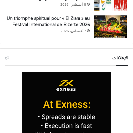
8 أغسطس، 2026
Un triomphe spirituel pour « El Ziara » au
Festival International de Bizerte 2026
7 أغسطس، 2026
الإعلانات