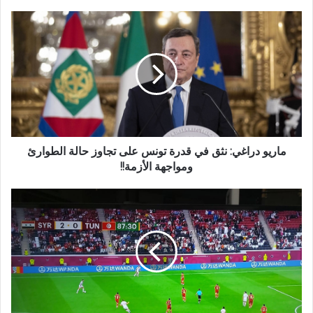
ماريو دراغي: نثق في قدرة تونس على تجاوز حالة الطوارئ
ومواجهة الأزمة!!