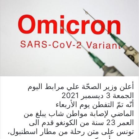
أعلن وزير الصحّة علي مرابط اليوم
الجمعة 3 ديسمبر 2021
أنّه تمّ التفطن يوم الأربعاء
الماضي لإصابة مواطن شاب يبلغ من
العمر 23 سنة من الكونغو قدم الى
تونس على متن رحلة من مطار اسطنبول،