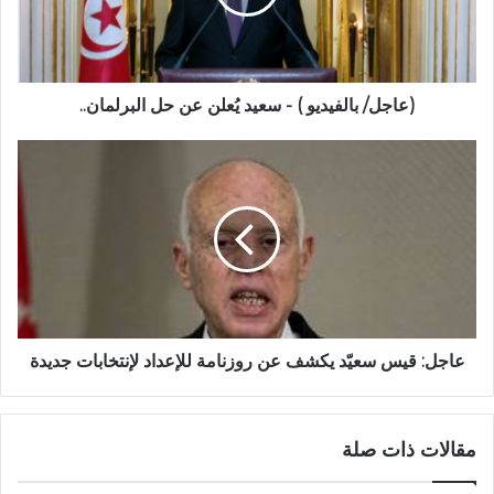
(عاجل/ بالفيديو ) - سعيد يُعلن عن حل البرلمان..
عاجل: قيس سعيّد يكشف عن روزنامة للإعداد لإنتخابات جديدة
مقالات ذات صلة