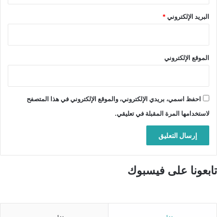
البريد الإلكتروني
*
الموقع الإلكتروني
احفظ اسمي، بريدي الإلكتروني، والموقع الإلكتروني في هذا المتصفح
لاستخدامها المرة المقبلة في تعليقي.
تابعونا على فيسبوك