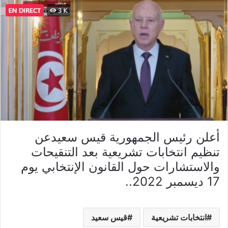
أعلن رئيس الجمهورية قيس سعيدعن
تنظيم انتخابات تشريعية بعد التنقيحات
والاستشارات حول القانون الإنتخابي يوم
17 ديسمبر 2022..
انتخابات تشريعية
قيس سعيد