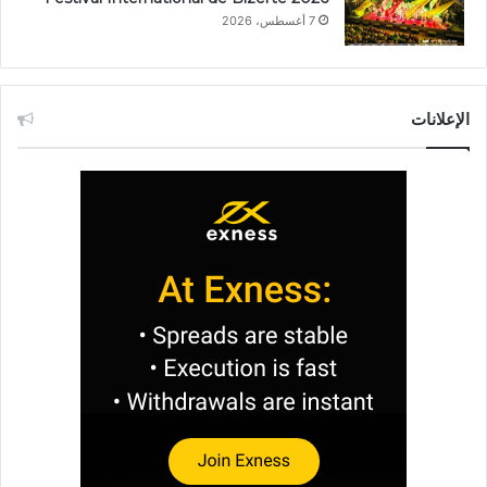
7 أغسطس، 2026
الإعلانات