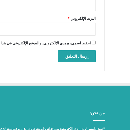
البريد الإلكتروني
*
احفظ اسمي، بريدي الإلكتروني، والموقع الإلكتروني في هذا 
من نحن: