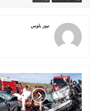
نيوز بلوس