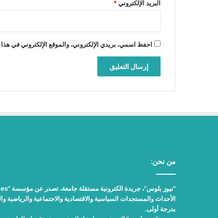
البريد الإلكتروني
*
احفظ اسمي، بريدي الإلكتروني، والموقع الإلكتروني في هذا 
من نحن:
الأحداث والمستجدات السياسية والاقتصادية والاجتماعية والرياضية والث
بدرجة أولى.