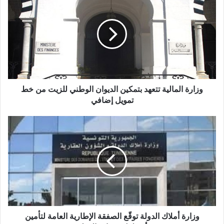
وزارة المالية تتعهد بتمكين الديوان الوطني للزيت من خط
تمويل إضافي
وزارة أملاك الدولة توقّع الصفقة الإطارية العامة لتأمين