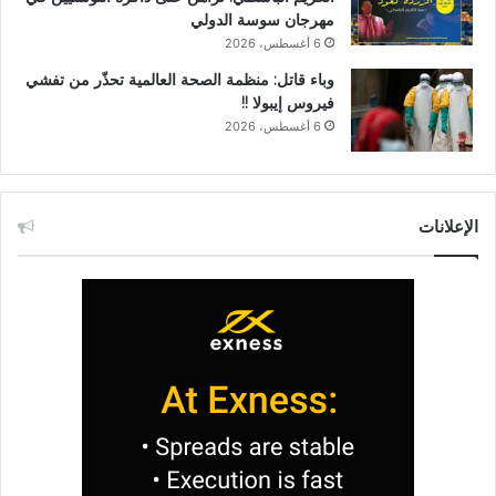
مهرجان سوسة الدولي
6 أغسطس، 2026
وباء قاتل: منظمة الصحة العالمية تحذّر من تفشي
فيروس إيبولا !!
6 أغسطس، 2026
الإعلانات