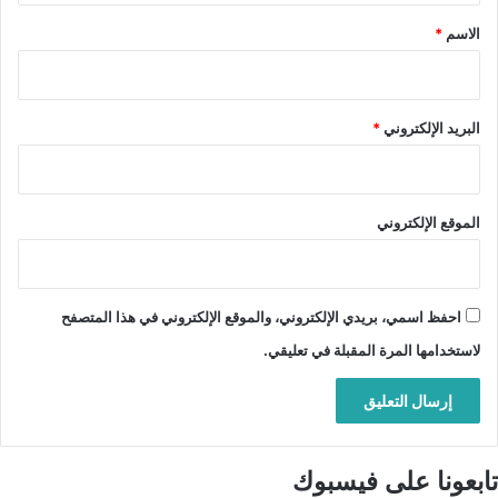
*
الاسم
*
البريد الإلكتروني
*
الموقع الإلكتروني
احفظ اسمي، بريدي الإلكتروني، والموقع الإلكتروني في هذا المتصفح
لاستخدامها المرة المقبلة في تعليقي.
تابعونا على فيسبوك