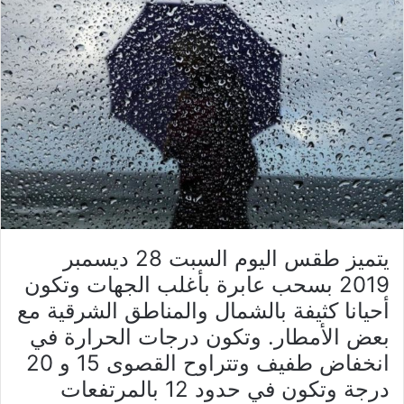
يتميز طقس اليوم السبت 28 ديسمبر
2019 بسحب عابرة بأغلب الجهات وتكون
أحيانا كثيفة بالشمال والمناطق الشرقية مع
بعض الأمطار. وتكون درجات الحرارة في
انخفاض طفيف وتتراوح القصوى 15 و 20
درجة وتكون في حدود 12 بالمرتفعات