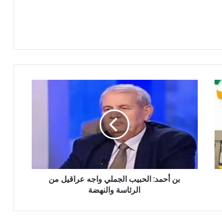
بن أحمد: الحبيب الجملي واجه عراقيل من
الرئاسة والنهضة