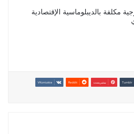
ية مكلفة بالديبلوماسية الإقتصادية
بينتيريست