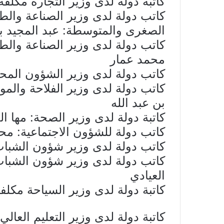
كاتبة دولة لدى وزير التجارة مكلفة
كاتب دولة لدى وزير الصناعة والط
الصغرى والمتوسطة: عبد المجيد ب
كاتب دولة لدى وزير الصناعة والطا
محمد عمار
كاتب دولة لدى وزير الشؤون المحلي
كاتب دولة لدى وزير الفلاحة والمو
بن عبد الله
كاتبة دولة لدى وزير الصحة: مها ا
كاتب دولة للشؤون الاجتماعية: م
كاتب دولة لدى وزير شؤون الشباب 
كاتب دولة لدى وزير شؤون الشباب 
العيادي
كاتبة دولة لدى وزير السياحة مكلفة
كاتبة دولة لدى وزير التعليم العالي