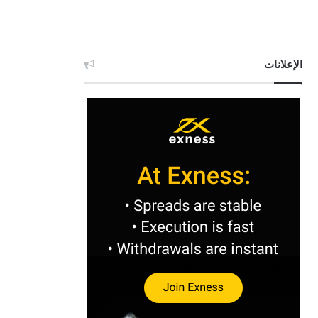
الإعلانات