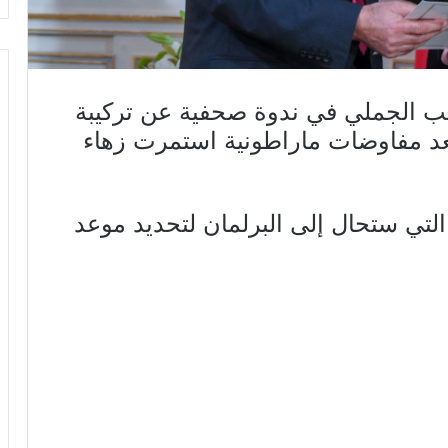
ب الجملي في ندوة صحفية عن تركيبة
بعد مفاوضات ماراطونية استمرت زهاء
التي ستحال إلى البرلمان لتحديد موعد