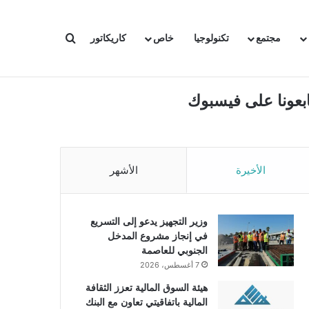
بحث عن
مجتمع
تكنولوجيا
خاص
كاريكاتور
ابعونا على فيسبوك
الأخيرة
الأشهر
وزير التجهيز يدعو إلى التسريع
في إنجاز مشروع المدخل
الجنوبي للعاصمة
7 أغسطس، 2026
هيئة السوق المالية تعزز الثقافة
المالية باتفاقيتي تعاون مع البنك