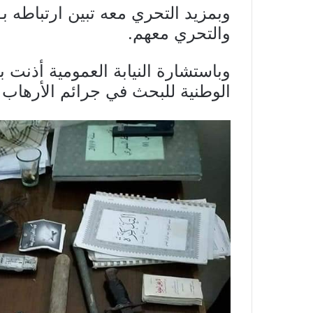
والتحري معهم.
وباستشارة النيابة العمومية أذنت ب
الوطنية للبحث في جرائم الأرهاب 