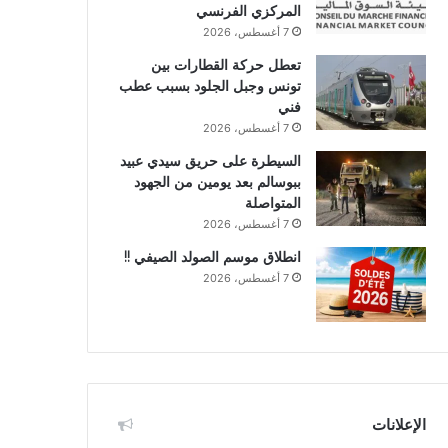
المركزي الفرنسي
7 أغسطس، 2026
تعطل حركة القطارات بين
تونس وجبل الجلود بسبب عطب
فني
7 أغسطس، 2026
السيطرة على حريق سيدي عبيد
ببوسالم بعد يومين من الجهود
المتواصلة
7 أغسطس، 2026
انطلاق موسم الصولد الصيفي !!
7 أغسطس، 2026
الإعلانات