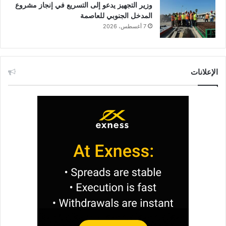
وزير التجهيز يدعو إلى التسريع في إنجاز مشروع
المدخل الجنوبي للعاصمة
7 أغسطس، 2026
الإعلانات