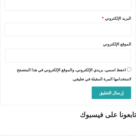
البريد الإلكتروني
*
الموقع الإلكتروني
احفظ اسمي، بريدي الإلكتروني، والموقع الإلكتروني في هذا المتصفح
لاستخدامها المرة المقبلة في تعليقي.
تابعونا على فيسبوك