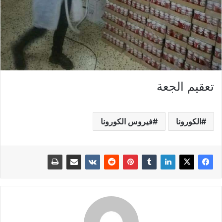
تعقيم الجعة
الكورونا
فيروس الكورونا