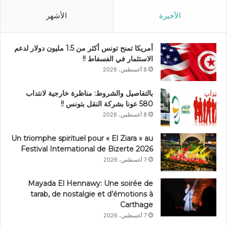
الأخيرة
الأشهر
أمريكا تمنح تونس أكثر من 1.5 مليون دولار لدعم
الاستثمار في الفسفاط !!
8 أغسطس، 2026
بالتفاصيل والشروط: مناظرة خارجية لانتداب
580 عونا بشركة النقل بتونس !!
8 أغسطس، 2026
Un triomphe spirituel pour « El Ziara » au
Festival International de Bizerte 2026
7 أغسطس، 2026
Mayada El Hennawy: Une soirée de
tarab, de nostalgie et d’émotions à
Carthage
7 أغسطس، 2026