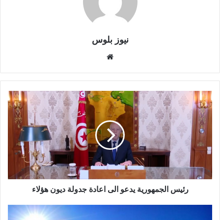
نيوز بلوس
موقع
الويب
رئيس الجمهورية يدعو الى اعادة جدولة ديون هؤلاء