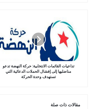
تداعيات القائمات الانتخابية: حركة النهضة تدعو
مناضليها إلى إفشال الحملات الدعائية التي
تستهدف وحدة الحركة
مقالات ذات صلة