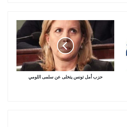
حزب أمل تونس يتخلى عن سلمى اللومي