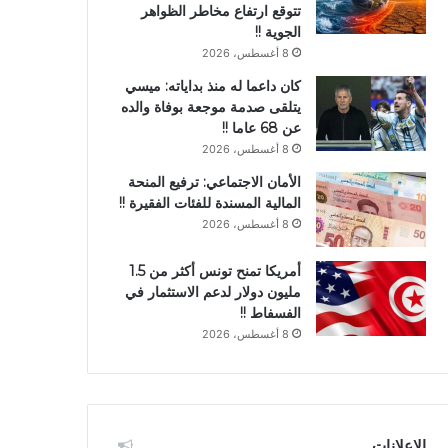
تتوقع ارتفاع مخاطر الظواهر
الجوية !!
8 أغسطس، 2026
كان داعما له منذ بداياته: ميسي
يتلقى صدمة موجعة بوفاة والده
عن 68 عاما !!
8 أغسطس، 2026
الأمان الاجتماعي: ترفيع المنحة
المالية المسندة للفئات الفقيرة !!
8 أغسطس، 2026
أمريكا تمنح تونس أكثر من 1.5
مليون دولار لدعم الاستثمار في
الفسفاط !!
8 أغسطس، 2026
الإعلانات