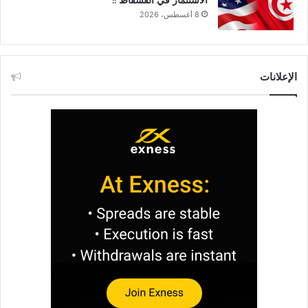
الاستثمار في الفسفاط !!
8 أغسطس، 2026
الإعلانات