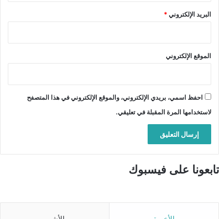
البريد الإلكتروني
*
الموقع الإلكتروني
احفظ اسمي، بريدي الإلكتروني، والموقع الإلكتروني في هذا المتصفح
لاستخدامها المرة المقبلة في تعليقي.
تابعونا على فيسبوك
الأخيرة
الأشهر