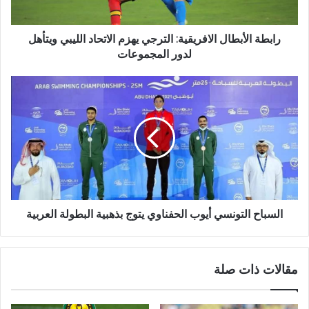
رابطة الأبطال الافريقية: الترجي يهزم الاتحاد الليبي ويتأهل
لدور المجموعات
السباح التونسي أيوب الحفناوي يتوج بذهبية البطولة العربية
مقالات ذات صلة