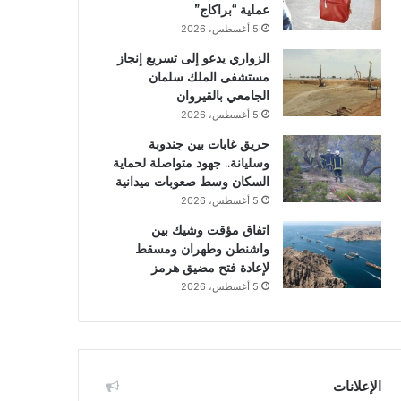
عملية “براكاج”
5 أغسطس، 2026
الزواري يدعو إلى تسريع إنجاز
مستشفى الملك سلمان
الجامعي بالقيروان
5 أغسطس، 2026
حريق غابات بين جندوبة
وسليانة.. جهود متواصلة لحماية
السكان وسط صعوبات ميدانية
5 أغسطس، 2026
اتفاق مؤقت وشيك بين
واشنطن وطهران ومسقط
لإعادة فتح مضيق هرمز
5 أغسطس، 2026
الإعلانات