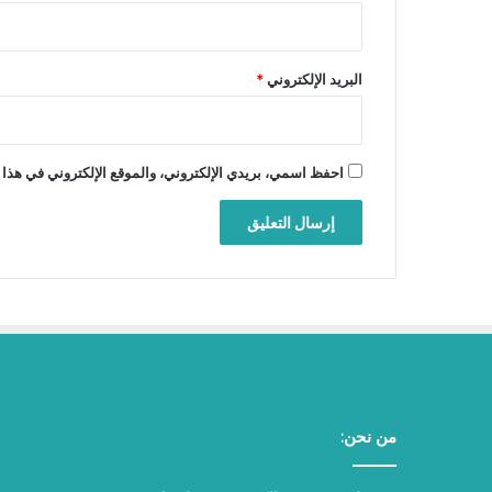
البريد الإلكتروني
*
احفظ اسمي، بريدي الإلكتروني، والموقع الإلكتروني في هذا 
من نحن: