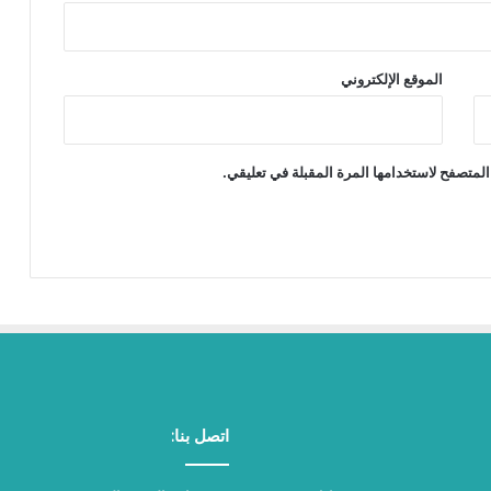
الموقع الإلكتروني
المتصفح لاستخدامها المرة المقبلة في تعليقي.
اتصل بنا: