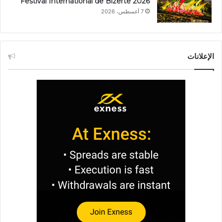
Festival International de Bizerte 2026
7 أغسطس، 2026
الإعلانات