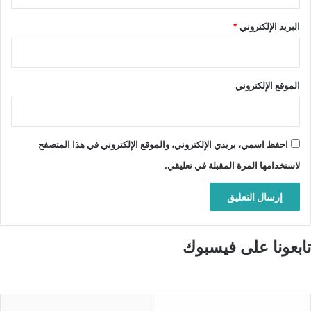
البريد الإلكتروني
*
الموقع الإلكتروني
احفظ اسمي، بريدي الإلكتروني، والموقع الإلكتروني في هذا المتصفح
لاستخدامها المرة المقبلة في تعليقي.
تابعونا على فيسبوك