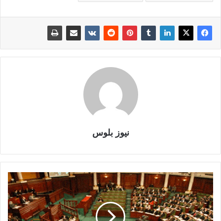
نيوز بلوس