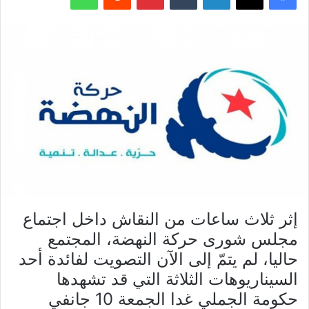
إثر ثلاث ساعات من النقاش داخل اجتماع
مجلس شورى حركة النهضة، المجتمع
حاليا، لم يتمّ إلى الآن التصويت لفائدة أحد
السيناريوهات الثلاثة التي قد تشهدها
حكومة الجملي غدا الجمعة 10 جانفي